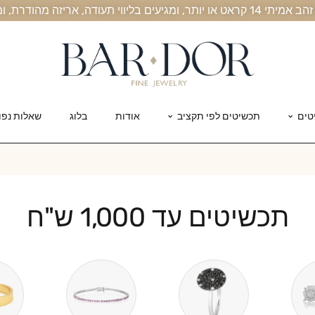
, אריזה מהודרת, ומשלוח חינם עד הבית
טים
תכשיטים לפי תקציב
אודות
בלוג
שאלות נפו
תכשיטים עד 1,000 ש"ח