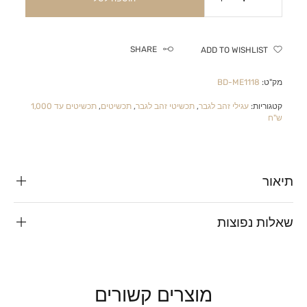
SHARE
ADD TO WISHLIST
מק"ט:
BD-ME1118
קטגוריות:
עגילי זהב לגבר
,
תכשיטי זהב לגבר
,
תכשיטים
,
תכשיטים עד 1,000
ש"ח
תיאור
שאלות נפוצות
מוצרים קשורים