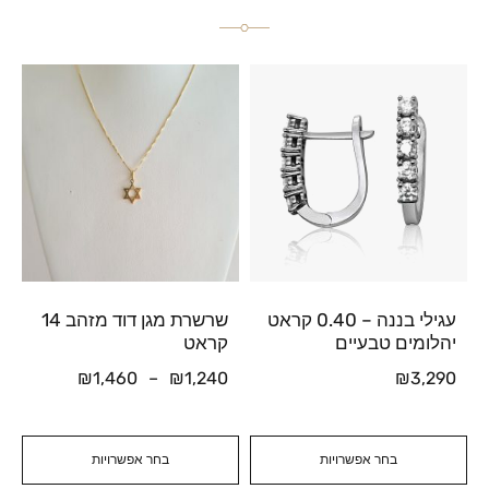
עגילי בננה – 0.40 קראט
שרשרת מגן דוד מזהב 14
יהלומים טבעיים
קראט
₪
1,460
–
₪
1,240
₪
3,290
בחר אפשרויות
בחר אפשרויות