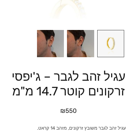
עגיל זהב לגבר – ג'יפסי
זרקונים קוטר 14.7 מ"מ
₪
550
עגיל זהב לגבר משובץ זרקונים, מזהב 14 קראט.