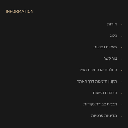
INFORMATION
אודות
בלוג
שאלות נפוצות
צור קשר
החלפת או החזרת מוצר
תקנון הזמנות דרך האתר
הצהרת נגישות
תכנית צבירת נקודות
מדיניות פרטיות