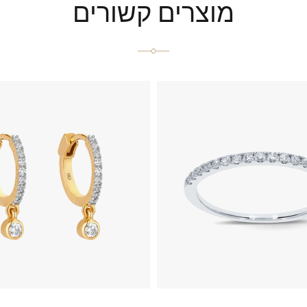
מוצרים קשורים