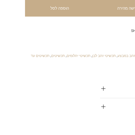
ישה מהירה
הוספה לסל
S
זהב במבצע
,
תכשיטי זהב לבן
,
תכשיטי יהלומים
,
תכשיטים
,
תכשיטים עד