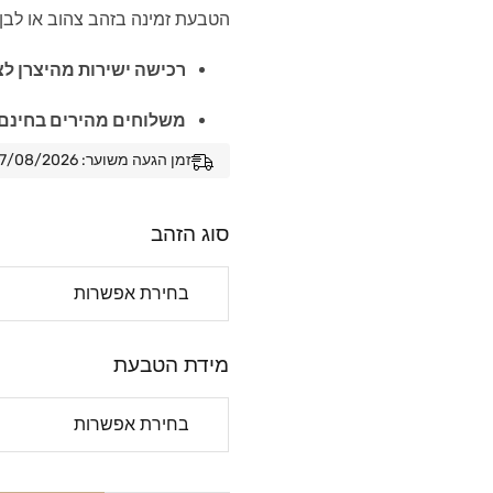
הטבעת זמינה בזהב צהוב או לבן, 
רכישה ישירות מהיצרן לצר
משלוחים מהירים בחינם 
זמן הגעה משוער: 07/08/2026 - 14/08/2026
סוג הזהב
מידת הטבעת