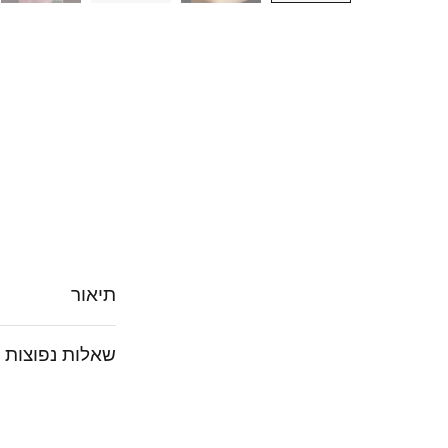
תיאור
שאלות נפוצות