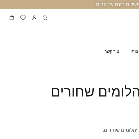
צות
צור קשר
הלומים שחורים
יהלומים שחורים.