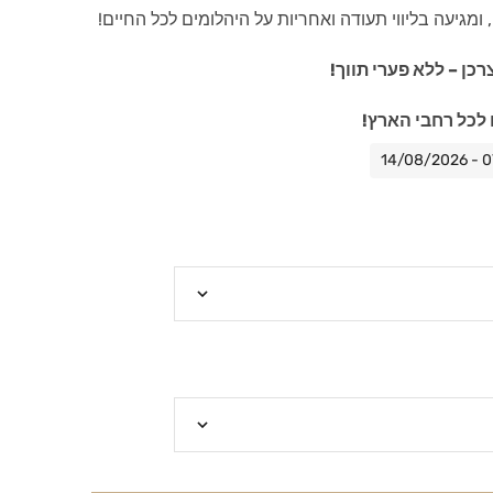
ומגיעה בליווי תעודה ואחריות על היהלומים לכל החיים!
כן – ללא פערי תווך!
לכל רחבי הארץ!