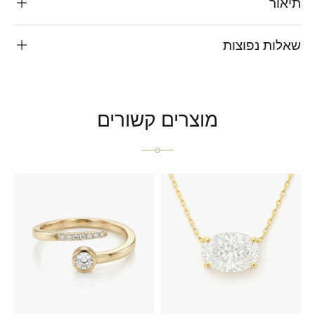
תיאור
שאלות נפוצות
מוצרים קשורים