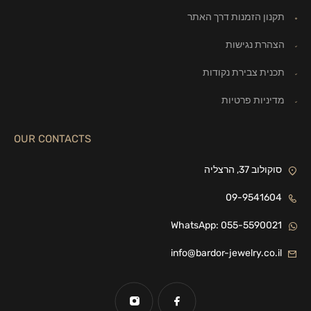
תקנון הזמנות דרך האתר
הצהרת נגישות
תכנית צבירת נקודות
מדיניות פרטיות
OUR CONTACTS
סוקולוב 37, הרצליה
09-9541604
WhatsApp: 055-5590021
info@bardor-jewelry.co.il