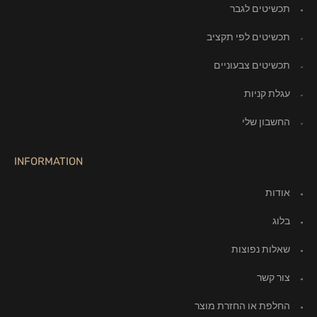
תכשיטים לגבר
תכשיטים לפי תקציב
תכשיטים צבעוניים
עגלת קניות
החשבון שלי
INFORMATION
אודות
בלוג
שאלות נפוצות
צור קשר
החלפת או החזרת מוצר