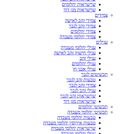
שרשראות יהלומים
שרשראות מגן דוד
צמידים
צמידי זהב לאישה
צמידי זהב לגבר
צמידי יהלומים
צמידי יהלומי מעבדה
עגילים
עגילי יהלומי מעבדה
עגילי חישוק זהב לאישה
עגילי זהב
עגילי יהלומים
עגילי אבני חן
תכשיטים לגבר
טבעות זהב לגבר
צמידי זהב לגבר
עגילי זהב לגבר
שרשראות זהב לגבר
שרשראות מגן דוד
תכשיטי יהלומים
תכשיטי יהלומי מעבדה
טבעות יהלומי מעבדה
טבעות אירוסין יהלומי מעבדה
שרשראות יהלומי מעבדה
עגילי יהלומי מעבדה