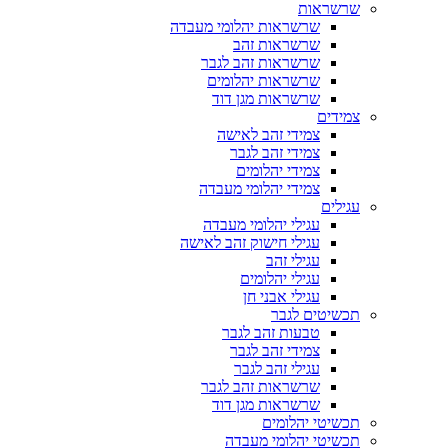
שרשראות
שרשראות יהלומי מעבדה
שרשראות זהב
שרשראות זהב לגבר
שרשראות יהלומים
שרשראות מגן דוד
צמידים
צמידי זהב לאישה
צמידי זהב לגבר
צמידי יהלומים
צמידי יהלומי מעבדה
עגילים
עגילי יהלומי מעבדה
עגילי חישוק זהב לאישה
עגילי זהב
עגילי יהלומים
עגילי אבני חן
תכשיטים לגבר
טבעות זהב לגבר
צמידי זהב לגבר
עגילי זהב לגבר
שרשראות זהב לגבר
שרשראות מגן דוד
תכשיטי יהלומים
תכשיטי יהלומי מעבדה