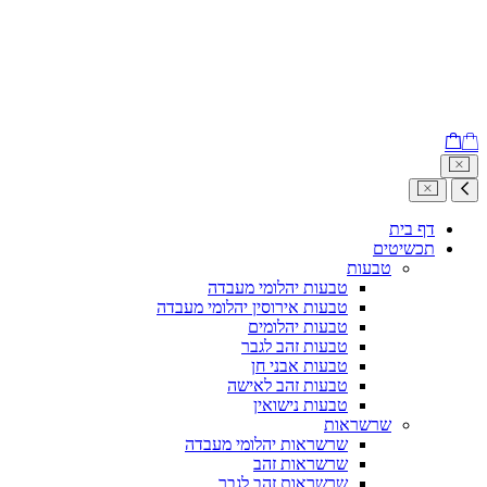
דף בית
תכשיטים
טבעות
טבעות יהלומי מעבדה
טבעות אירוסין יהלומי מעבדה
טבעות יהלומים
טבעות זהב לגבר
טבעות אבני חן
טבעות זהב לאישה
טבעות נישואין
שרשראות
שרשראות יהלומי מעבדה
שרשראות זהב
שרשראות זהב לגבר