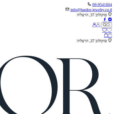
09-9541604
info@bardor-jewelry.co.il
סוקולוב 37, הרצליה
סוקולוב 37, הרצליה