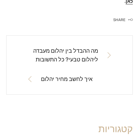
כאן
.
SHARE
מה ההבדל בין יהלום מעבדה
ליהלום טבעי? כל התשובות
איך לחשב מחיר יהלום
קטגוריות