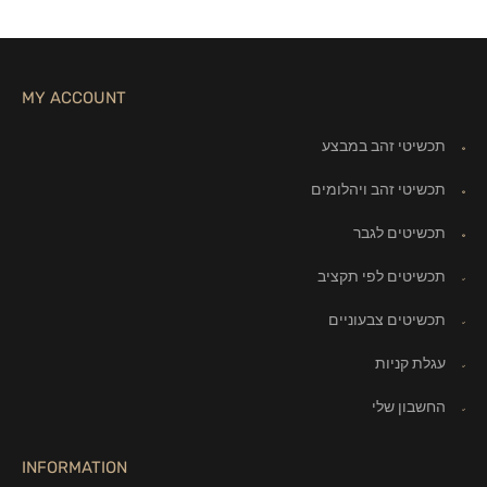
MY ACCOUNT
תכשיטי זהב במבצע
תכשיטי זהב ויהלומים
תכשיטים לגבר
תכשיטים לפי תקציב
תכשיטים צבעוניים
עגלת קניות
החשבון שלי
INFORMATION