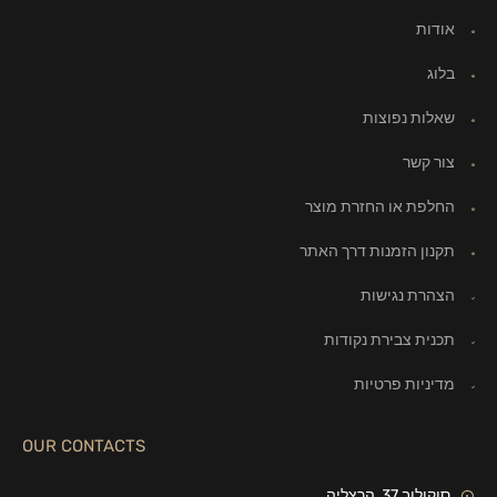
אודות
בלוג
שאלות נפוצות
צור קשר
החלפת או החזרת מוצר
תקנון הזמנות דרך האתר
הצהרת נגישות
תכנית צבירת נקודות
מדיניות פרטיות
OUR CONTACTS
סוקולוב 37, הרצליה