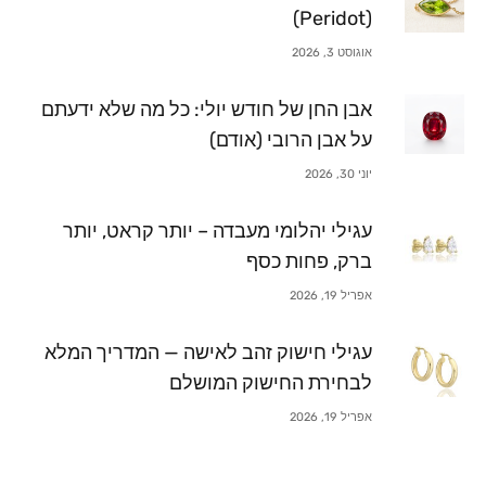
(Peridot)
אוגוסט 3, 2026
אבן החן של חודש יולי: כל מה שלא ידעתם
על אבן הרובי (אודם)
יוני 30, 2026
עגילי יהלומי מעבדה – יותר קראט, יותר
ברק, פחות כסף
אפריל 19, 2026
עגילי חישוק זהב לאישה — המדריך המלא
לבחירת החישוק המושלם
אפריל 19, 2026