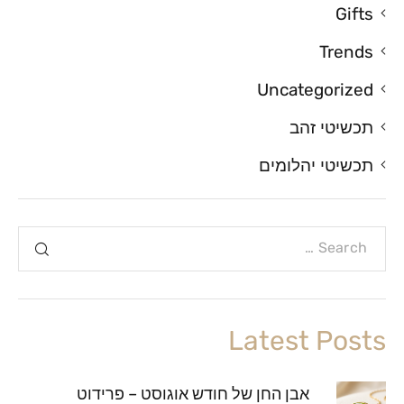
Gifts
Trends
Uncategorized
תכשיטי זהב
תכשיטי יהלומים
Latest Posts
אבן החן של חודש אוגוסט – פרידוט