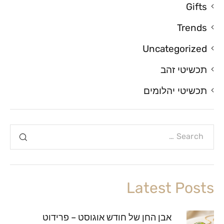
Gifts
Trends
Uncategorized
תכשיטי זהב
תכשיטי יהלומים
Latest Posts
אבן החן של חודש אוגוסט – פרידוט