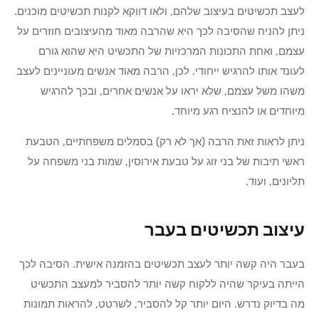
לעצב תכשיטים בעיצוב שלהם, ולאו דווקא לקנות תכשיטים מוכנים.
ניתן להניח שהסיבה לכך היא שהרבה מאוד מהעיצובים חוזרים על
עצמם, ואחת התכונות המרכזיות של התכשיט היא שהוא גורם
לעונד אותו להרגיש ייחודי. לכן, הרבה מאוד אנשים מעוניינים לעצב
משהו משל עצמם, שלא יראו על אנשים אחרים, ובכך להרגיש
מיוחדים או להנציח רגע מיוחד.
ניתן לראות זאת הרבה (אך לא רק) בסמלים משפחתיים, הטבעת
ראשי תיבות של בני זוג על טבעת אירוסין, שמות בני משפחה על
תליונים, ועוד.
עיצוב תכשיטים בעבר
בעבר היה קשה יותר לעצב תכשיטים בהזמנה אישית. הסיבה לכך
הייתה בעיקר שהיה ללקוח קשה יותר להסביר למעצב התכשיט
מה בדיוק נדרש. היום יותר קל להסביר, לשרטט, להראות תמונות