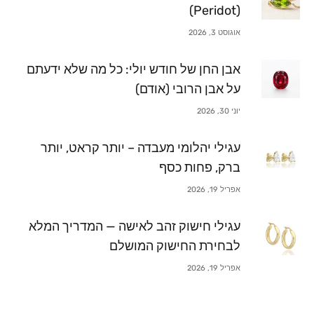
(Peridot)
אוגוסט 3, 2026
אבן החן של חודש יולי: כל מה שלא ידעתם
על אבן הרובי (אודם)
יוני 30, 2026
עגילי יהלומי מעבדה – יותר קראט, יותר
ברק, פחות כסף
אפריל 19, 2026
עגילי חישוק זהב לאישה — המדריך המלא
לבחירת החישוק המושלם
אפריל 19, 2026