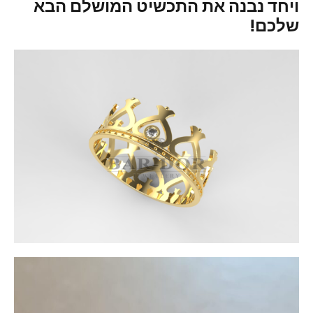
ויחד נבנה את התכשיט המושלם הבא
שלכם!