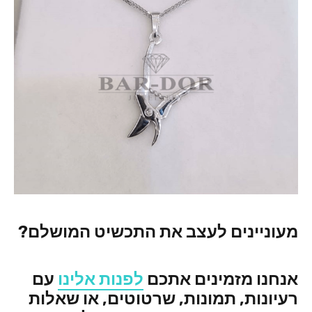
מעוניינים לעצב את התכשיט המושלם?
אנחנו מזמינים אתכם
לפנות אלינו
עם
רעיונות, תמונות, שרטוטים, או שאלות