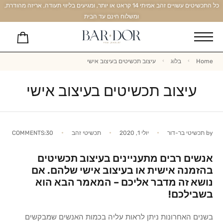
כל התכשיטים עשויים זהב אמיתי 14 קראט או יותר, ומגיעים בליווי תעודה, אריזה מהודרת,
ומשלוח חינם עד הבית
Home
בלוג
עיצוב תכשיטים בעיצוב אישי
עיצוב תכשיטים בעיצוב אישי
by
תכשיטי בר-דור
יולי 1, 2020
תכשיטי זהב
COMMENTS:30
אנשים רבים מתעניינים בעיצוב תכשיטים
בהזמנה אישית או בעיצוב אישי שלהם. אם
נושא זה מדבר אליכם – המאמר הבא הוא
בשבילכם!
בשנים האחרונות ניתן לראות עליה בכמות האנשים שמבקשים