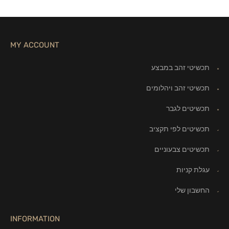
MY ACCOUNT
תכשיטי זהב במבצע
תכשיטי זהב ויהלומים
תכשיטים לגבר
תכשיטים לפי תקציב
תכשיטים צבעוניים
עגלת קניות
החשבון שלי
INFORMATION