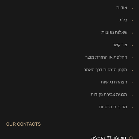
אודות
בלוג
שאלות נפוצות
צור קשר
החלפת או החזרת מוצר
תקנון הזמנות דרך האתר
הצהרת נגישות
תכנית צבירת נקודות
מדיניות פרטיות
OUR CONTACTS
סוקולוב 37, הרצליה