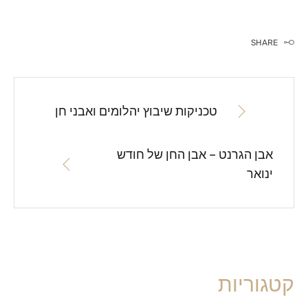
SHARE
טכניקות שיבוץ יהלומים ואבני חן
אבן הגרנט – אבן החן של חודש
ינואר
קטגוריות