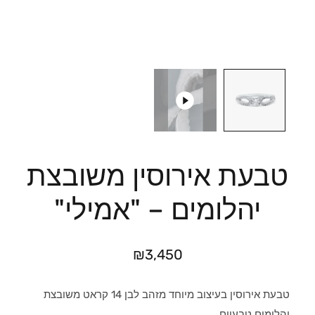
טבעת אירוסין משובצת
יהלומים – "אמילי"
₪
3,450
טבעת אירוסין בעיצוב מיוחד מזהב לבן 14 קראט משובצת
יהלומים טבעיים.