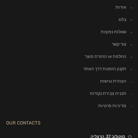
אודות
בלוג
שאלות נפוצות
צור קשר
החלפת או החזרת מוצר
תקנון הזמנות דרך האתר
הצהרת נגישות
תכנית צבירת נקודות
מדיניות פרטיות
OUR CONTACTS
סוקולוב 37, הרצליה