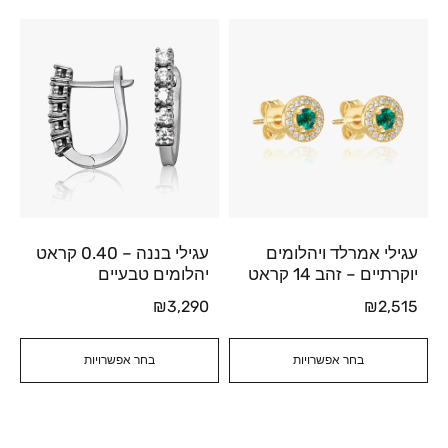
עגילי אמרלד ויהלומים
עגילי בננה – 0.40 קראט
יוקרתיים – זהב 14 קראט
יהלומים טבעיים
₪
3,290
₪
2,515
בחר אפשרויות
בחר אפשרויות