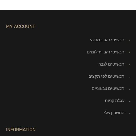
MY ACCOUNT
תכשיטי זהב במבצע
תכשיטי זהב ויהלומים
תכשיטים לגבר
תכשיטים לפי תקציב
תכשיטים צבעוניים
עגלת קניות
החשבון שלי
INFORMATION