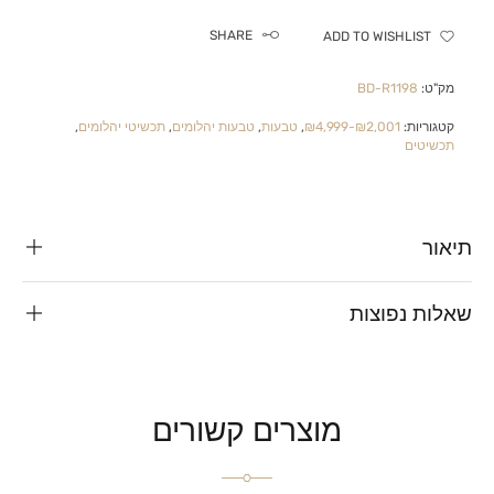
SHARE
ADD TO WISHLIST
מק"ט:
BD-R1198
קטגוריות:
₪2,001-₪4,999
,
טבעות
,
טבעות יהלומים
,
תכשיטי יהלומים
,
תכשיטים
תיאור
שאלות נפוצות
מוצרים קשורים