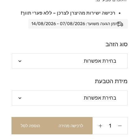
רכישה ישירות מהיצרן לצרכן – ללא פערי תווך!
זמן הגעה משוער: 07/08/2026 - 14/08/2026
סוג הזהב
מידת הטבעת
לרכישה מהירה
הוספה לסל