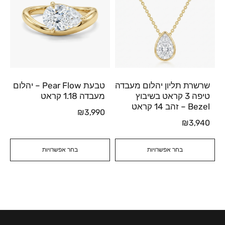
שרשרת תליון יהלום מעבדה
טבעת Pear Flow – יהלום
טיפה 3 קראט בשיבוץ
מעבדה 1.18 קראט
Bezel – זהב 14 קראט
₪
3,990
₪
3,940
בחר אפשרויות
בחר אפשרויות