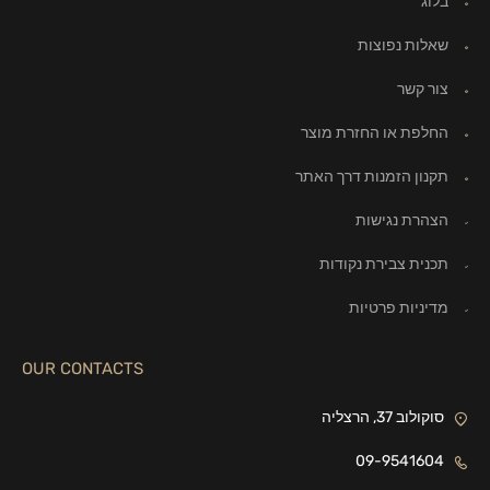
בלוג
שאלות נפוצות
צור קשר
החלפת או החזרת מוצר
תקנון הזמנות דרך האתר
הצהרת נגישות
תכנית צבירת נקודות
מדיניות פרטיות
OUR CONTACTS
סוקולוב 37, הרצליה
09-9541604