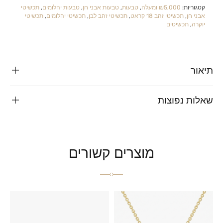
קטגוריות:
₪5,000 ומעלה
,
טבעות
,
טבעות אבני חן
,
טבעות יהלומים
,
תכשיטי
אבני חן
,
תכשיטי זהב 18 קראט
,
תכשיטי זהב לבן
,
תכשיטי יהלומים
,
תכשיטי
יוקרה
,
תכשיטים
תיאור
שאלות נפוצות
מוצרים קשורים