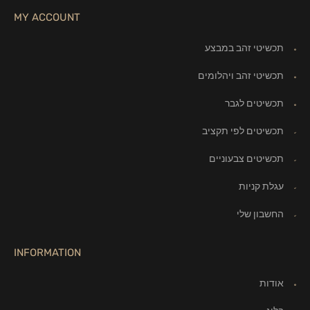
MY ACCOUNT
תכשיטי זהב במבצע
תכשיטי זהב ויהלומים
תכשיטים לגבר
תכשיטים לפי תקציב
תכשיטים צבעוניים
עגלת קניות
החשבון שלי
INFORMATION
אודות