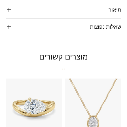
תיאור
שאלות נפוצות
מוצרים קשורים