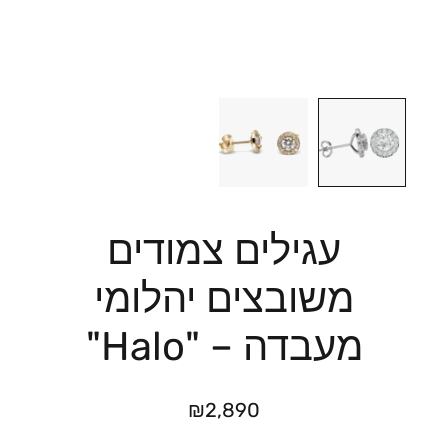
עגילים צמודים
משובצים יהלומי
מעבדה – "Halo"
₪
2,890