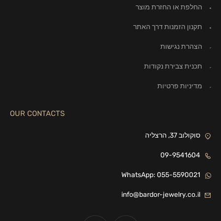
החלפת או החזרת מוצר
תקנון הזמנות דרך האתר
הצהרת נגישות
תכנית צבירת נקודות
מדיניות פרטיות
OUR CONTACTS
סוקולוב 37, הרצליה
09-9541604
WhatsApp: 055-5590021
info@bardor-jewelry.co.il