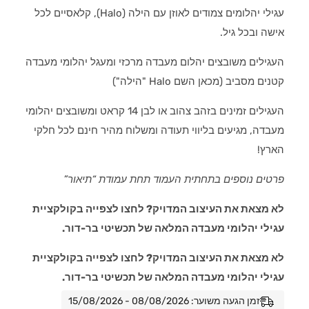
עגילי יהלומים צמודים לאוזן עם הילה (Halo), קלאסיים לכל
אישה ובכל גיל.
העגילים משובצים
יהלום מעבדה
מרכזי ומעגל יהלומי מעבדה
קטנים מסביב (מכאן השם Halo "הילה")
העגילים זמינים בזהב צהוב או לבן 14 קראט ומשובצים יהלומי
מעבדה, מגיעים בליווי תעודה ומשלוח מהיר חינם לכל חלקי
הארץ!
פרטים נוספים בתחתית העמוד תחת עמודת “תיאור”
לא מצאת את העיצוב המדויק? לחצו לצפייה בקולקציית
עגילי יהלומי מעבדה המלאה של תכשיטי בר-דור.
לא מצאת את העיצוב המדויק? לחצו לצפייה בקולקציית
עגילי יהלומי מעבדה המלאה של תכשיטי בר-דור.
זמן הגעה משוער: 08/08/2026 - 15/08/2026