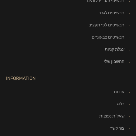
תכשיטי זהב ויהלומים
תכשיטים לגבר
תכשיטים לפי תקציב
תכשיטים צבעוניים
עגלת קניות
החשבון שלי
INFORMATION
אודות
בלוג
שאלות נפוצות
צור קשר