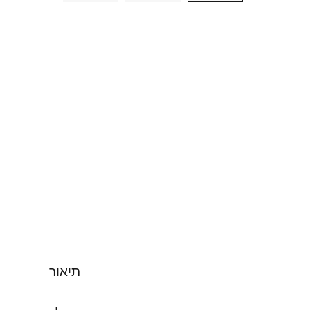
תיאור