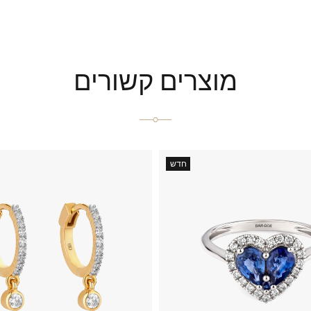
מוצרים קשורים
חדש