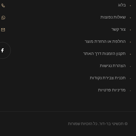
בלוג
שאלות נפוצות
צור קשר
החלפת או החזרת מוצר
תקנון הזמנות דרך האתר
הצהרת נגישות
תכנית צבירת נקודות
מדיניות פרטיות
© תכשיטי בר-דור. כל הזכויות שמורות