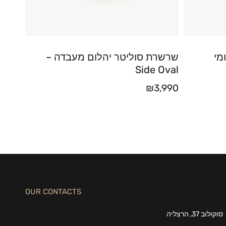
מי
שרשרת סוליטר יהלום מעבדה –
Side Oval
₪
3,990
OUR CONTACTS
סוקולוב 37, הרצליה