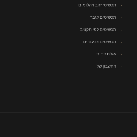
תכשיטי זהב ויהלומים
תכשיטים לגבר
תכשיטים לפי תקציב
תכשיטים צבעוניים
עגלת קניות
החשבון שלי