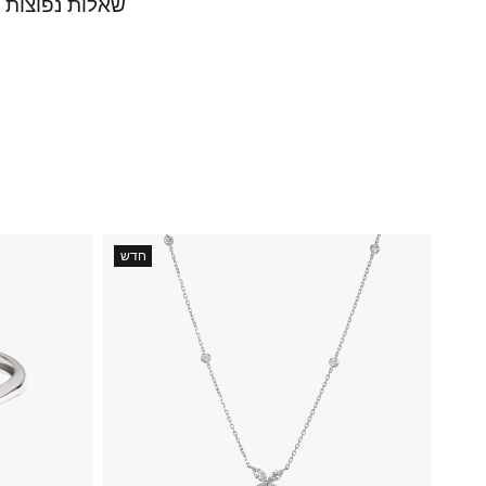
שאלות נפוצות
חדש