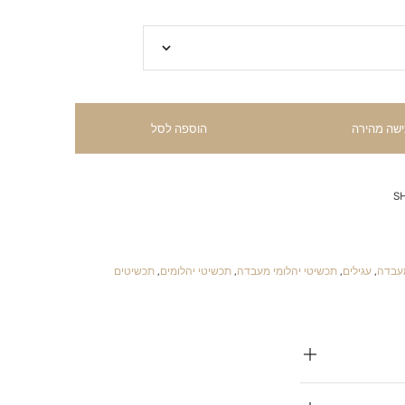
ישה מהירה
הוספה לסל
S
מעבדה
,
עגילים
,
תכשיטי יהלומי מעבדה
,
תכשיטי יהלומים
,
תכשיטים