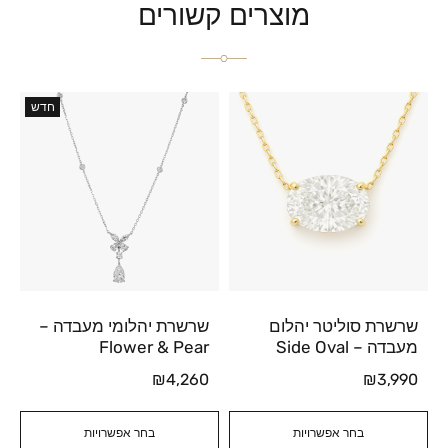
מוצרים קשורים
חדש
שרשרת סוליטר יהלום
שרשרת יהלומי מעבדה –
מעבדה – Side Oval
Flower & Pear
₪
4,260
₪
3,990
בחר אפשרויות
בחר אפשרויות