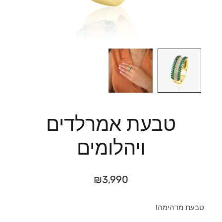
טבעת אמרלדים
ויהלומים
₪
3,990
טבעת מדהימה!