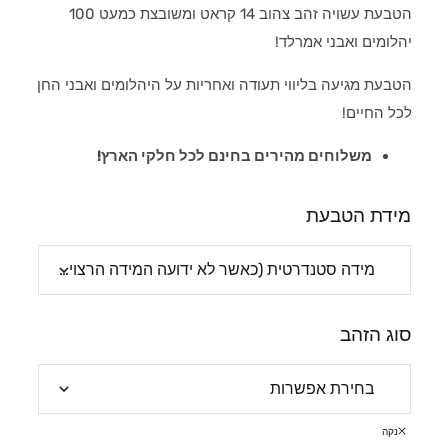
הטבעת עשויה זהב צהוב 14 קראט ומשובצת כמעט 100
יהלומים ואבני אמרלד!
הטבעת מגיעה בליווי תעודה ואחריות על היהלומים ואבני החן
לכל החיים!
משלוחים מהירים בחינם לכל חלקי הארץ!
מידת הטבעת
סוג הזהב
נקה