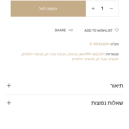
הוספה לסל
SHARE
ADD TO WISHLIST
מק"ט:
R-R8362EM
קטגוריות:
₪2,001-₪4,999
,
טבעות
,
טבעות אבני חן
,
טבעות יהלומים
,
תכשיטי אבני חן
,
תכשיטי יהלומים
תיאור
שאלות נפוצות