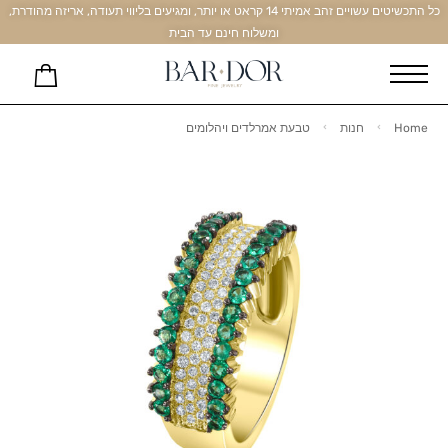
כל התכשיטים עשויים זהב אמיתי 14 קראט או יותר, ומגיעים בליווי תעודה, אריזה מהודרת,
ומשלוח חינם עד הבית
Home
חנות
טבעת אמרלדים ויהלומים