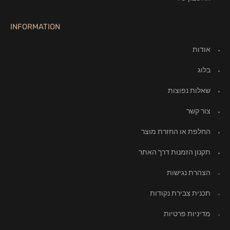
INFORMATION
אודות
בלוג
שאלות נפוצות
צור קשר
החלפת או החזרת מוצר
תקנון הזמנות דרך האתר
הצהרת נגישות
תכנית צבירת נקודות
מדיניות פרטיות