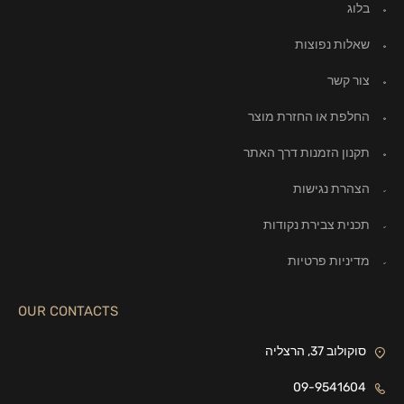
בלוג
שאלות נפוצות
צור קשר
החלפת או החזרת מוצר
תקנון הזמנות דרך האתר
הצהרת נגישות
תכנית צבירת נקודות
מדיניות פרטיות
OUR CONTACTS
סוקולוב 37, הרצליה
09-9541604