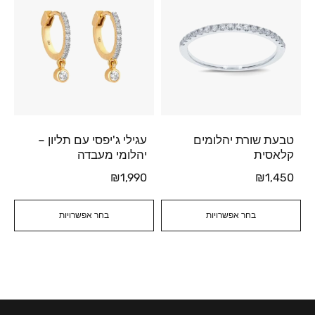
טבעת שורת יהלומים
עגילי ג'יפסי עם תליון –
קלאסית
יהלומי מעבדה
₪
1,990
₪
1,450
בחר אפשרויות
בחר אפשרויות