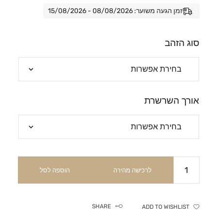
זמן הגעה משוער: 08/08/2026 - 15/08/2026
סוג הזהב
אורך השרשרת
לרכישה מהירה
הוספה לסל
SHARE
ADD TO WISHLIST