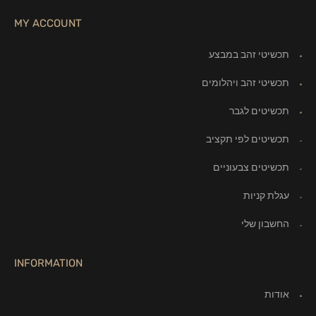
MY ACCOUNT
תכשיטי זהב במבצע
תכשיטי זהב ויהלומים
תכשיטים לגבר
תכשיטים לפי תקציב
תכשיטים צבעוניים
עגלת קניות
החשבון שלי
INFORMATION
אודות