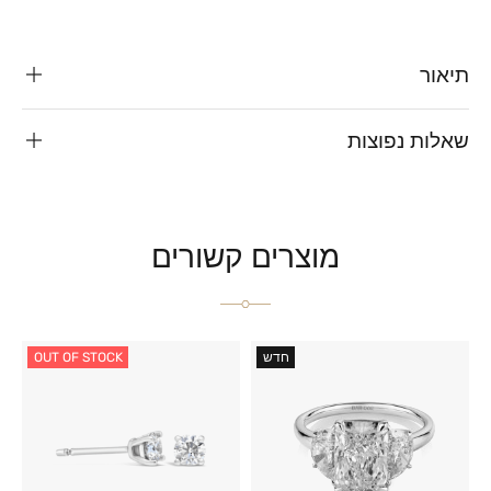
תיאור
שאלות נפוצות
מוצרים קשורים
חדש
OUT OF STOCK