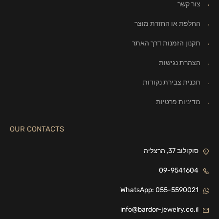
צור קשר
החלפת או החזרת מוצר
תקנון הזמנות דרך האתר
הצהרת נגישות
תכנית צבירת נקודות
מדיניות פרטיות
OUR CONTACTS
סוקולוב 37, הרצליה
09-9541604
WhatsApp: 055-5590021
info@bardor-jewelry.co.il