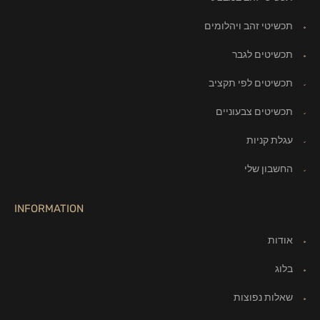
תכשיטי זהב ויהלומים
תכשיטים לגבר
תכשיטים לפי תקציב
תכשיטים צבעוניים
עגלת קניות
החשבון שלי
INFORMATION
אודות
בלוג
שאלות נפוצות