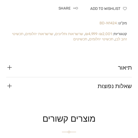
SHARE
ADD TO WISHLIST
מק"ט:
BD-N1424
קטגוריות:
₪2,001-₪4,999
,
שרשראות ותליונים
,
שרשראות יהלומים
,
תכשיטי
זהב לבן
,
תכשיטי יהלומים
,
תכשיטים
תיאור
שאלות נפוצות
מוצרים קשורים