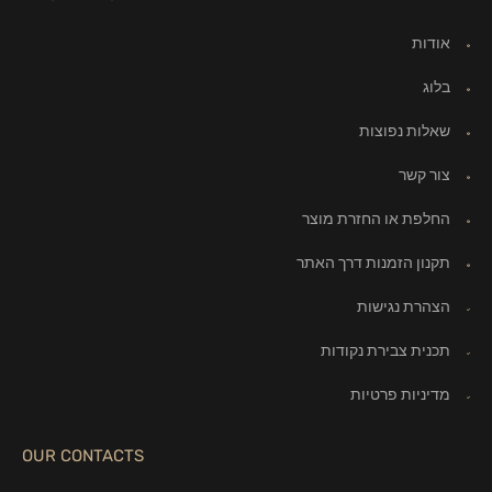
אודות
בלוג
שאלות נפוצות
צור קשר
החלפת או החזרת מוצר
תקנון הזמנות דרך האתר
הצהרת נגישות
תכנית צבירת נקודות
מדיניות פרטיות
OUR CONTACTS