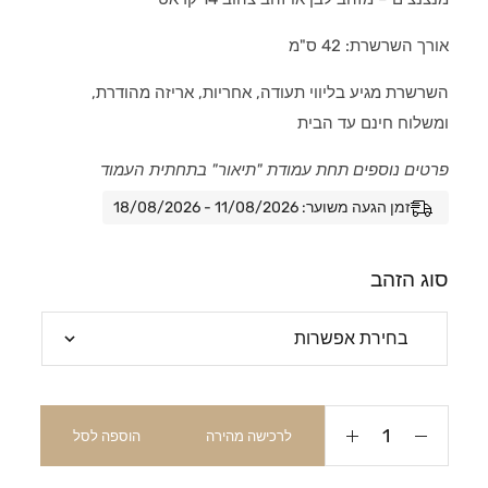
אורך השרשרת: 42 ס"מ
השרשרת מגיע בליווי תעודה, אחריות, אריזה מהודרת,
ומשלוח חינם עד הבית
פרטים נוספים תחת עמודת "תיאור" בתחתית העמוד
זמן הגעה משוער: 11/08/2026 - 18/08/2026
סוג הזהב
לרכישה מהירה
הוספה לסל