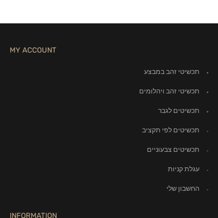
MY ACCOUNT
תכשיטי זהב במבצע
תכשיטי זהב ויהלומים
תכשיטים לגבר
תכשיטים לפי תקציב
תכשיטים צבעוניים
עגלת קניות
החשבון שלי
INFORMATION