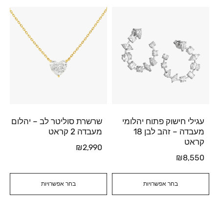
עגילי חישוק פתוח יהלומי
שרשרת סוליטר לב – יהלום
מעבדה – זהב לבן 18
מעבדה 2 קראט
קראט
₪
2,990
₪
8,550
בחר אפשרויות
בחר אפשרויות