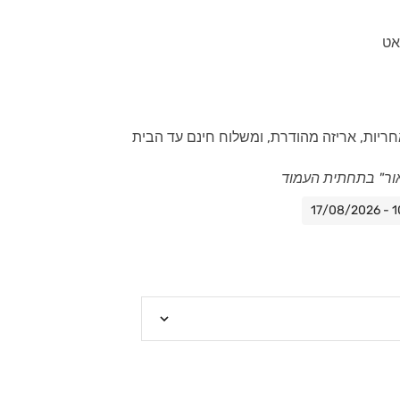
חריות, אריזה מהודרת, ומשלוח חינם עד הבית
ור" בתחתית העמוד