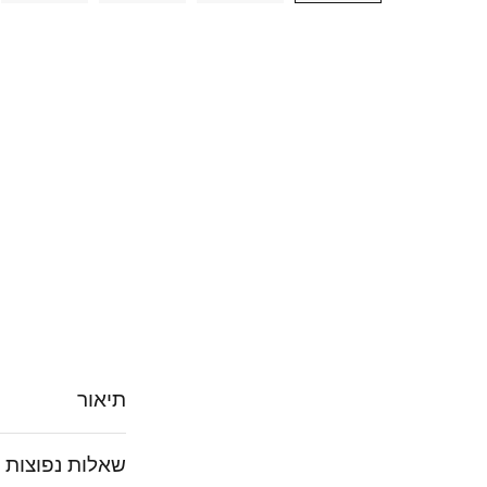
תיאור
שאלות נפוצות