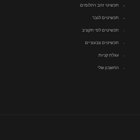
תכשיטי זהב ויהלומים
תכשיטים לגבר
תכשיטים לפי תקציב
תכשיטים צבעוניים
עגלת קניות
החשבון שלי