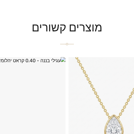
מוצרים קשורים