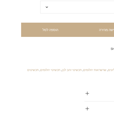
ישה מהירה
הוספה לסל
S
ונים
,
שרשראות יהלומים
,
תכשיטי זהב לבן
,
תכשיטי יהלומים
,
תכשיטים