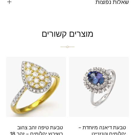
שאלות נפוצות
מוצרים קשורים
טבעת דיאנה מיוחדת –
טבעת טיפה זהב צהוב
יהלומים וטנזנייט
בשיבוץ יהלומים – זהב 18