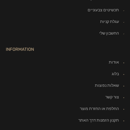
תכשיטים צבעוניים
עגלת קניות
החשבון שלי
INFORMATION
אודות
בלוג
שאלות נפוצות
צור קשר
החלפת או החזרת מוצר
תקנון הזמנות דרך האתר