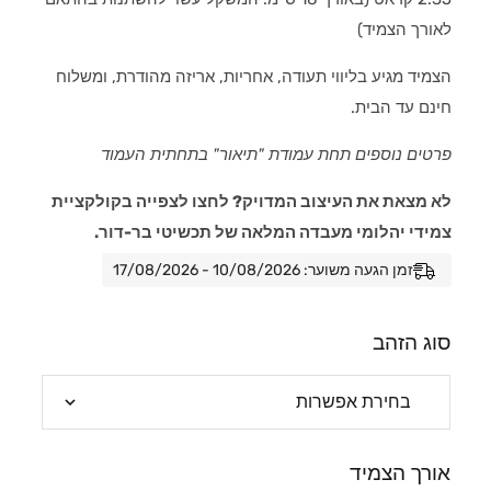
לאורך הצמיד)
הצמיד מגיע בליווי תעודה, אחריות, אריזה מהודרת, ומשלוח
חינם עד הבית.
פרטים נוספים תחת עמודת "תיאור" בתחתית העמוד
לא מצאת את העיצוב המדויק? לחצו לצפייה בקולקציית
צמידי יהלומי מעבדה המלאה של תכשיטי בר-דור.
זמן הגעה משוער: 10/08/2026 - 17/08/2026
סוג הזהב
אורך הצמיד