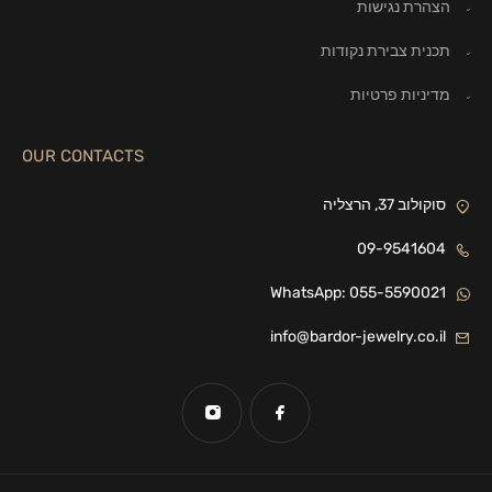
הצהרת נגישות
תכנית צבירת נקודות
מדיניות פרטיות
OUR CONTACTS
סוקולוב 37, הרצליה
09-9541604
WhatsApp: 055-5590021
info@bardor-jewelry.co.il