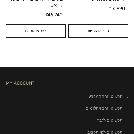
קראט
₪
4,990
₪
6,740
בחר אפשרויות
בחר אפשרויות
MY ACCOUNT
תכשיטי זהב במבצע
תכשיטי זהב ויהלומים
תכשיטים לגבר
תכשיטים לפי תקציב