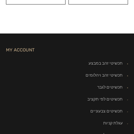
MY ACCOUNT
תכשיטי זהב במבצע
תכשיטי זהב ויהלומים
תכשיטים לגבר
תכשיטים לפי תקציב
תכשיטים צבעוניים
עגלת קניות