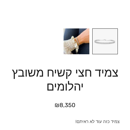
צמיד חצי קשיח משובץ
יהלומים
₪
8,350
צמיד כזה עוד לא ראיתם!