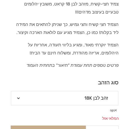
צמיד חצי-קשיח, מזהב לבן 18 קראט, משובץ יהלומים
טבעיים בעיצוב מדהים!!!
הצמיד חצי קשיח וחצי גמיש, כך שניתן להתאים את המידה
ליד בקלות! כמו כן, הצמיד מגיע עם לולאות הארכה וקיצור.
הצמיד יוקרתי מאוד, ומגיע בליווי תעודה, אחריות על
היהלומים, אריזה מהודרת, ומשלוח חינם עד הבית!
פרטים נוספים תחת עמודת "תיאור" בתחתית העמוד
סוג הזהב
נקה
המלאי אזל