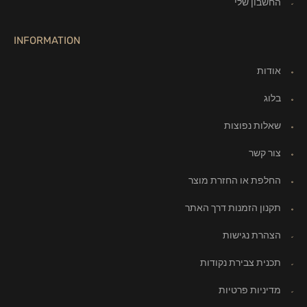
החשבון שלי
INFORMATION
אודות
בלוג
שאלות נפוצות
צור קשר
החלפת או החזרת מוצר
תקנון הזמנות דרך האתר
הצהרת נגישות
תכנית צבירת נקודות
מדיניות פרטיות