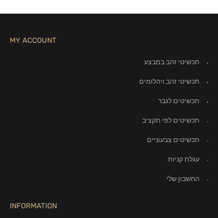
MY ACCOUNT
תכשיטי זהב במבצע
תכשיטי זהב ויהלומים
תכשיטים לגבר
תכשיטים לפי תקציב
תכשיטים צבעוניים
עגלת קניות
החשבון שלי
INFORMATION