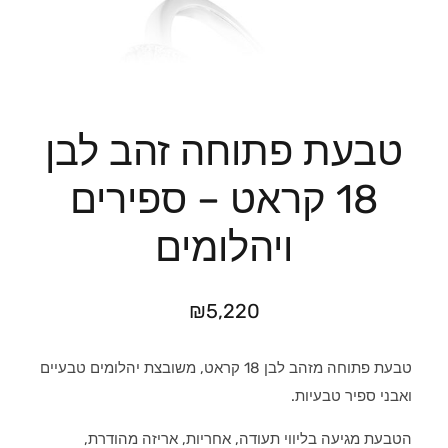
טבעת פתוחה זהב לבן
18 קראט – ספירים
ויהלומים
₪
5,220
טבעת פתוחה מזהב לבן 18 קראט, משובצת יהלומים טבעיים
ואבני ספיר טבעיות.
הטבעת מגיעה בליווי תעודה, אחריות, אריזה מהודרת,