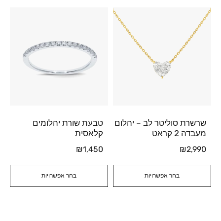
שרשרת סוליטר לב – יהלום
טבעת שורת יהלומים
מעבדה 2 קראט
קלאסית
₪
1,450
₪
2,990
בחר אפשרויות
בחר אפשרויות