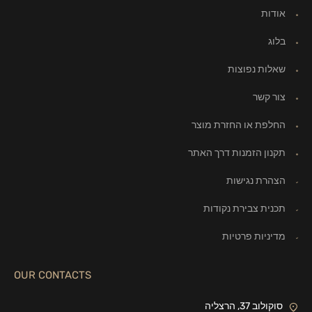
אודות
בלוג
שאלות נפוצות
צור קשר
החלפת או החזרת מוצר
תקנון הזמנות דרך האתר
הצהרת נגישות
תכנית צבירת נקודות
מדיניות פרטיות
OUR CONTACTS
סוקולוב 37, הרצליה