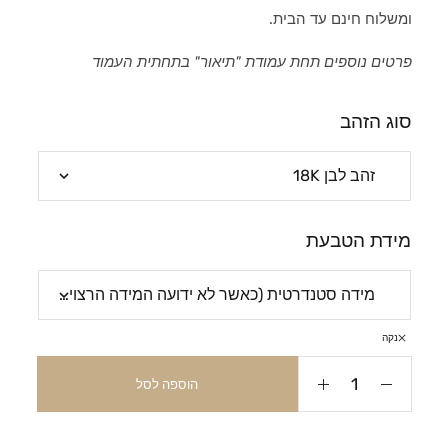
ומשלוח חינם עד הבית.
פרטים נוספים תחת עמודת "תיאור" בתחתית העמוד
סוג הזהב
מידת הטבעת
נקה
הוספה לסל