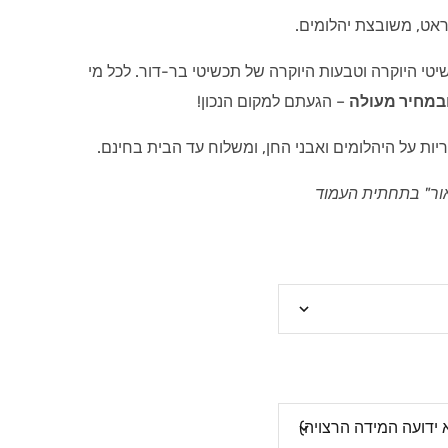
טי היוקרה וטבעות היוקרה של תכשיטי בר-דור. לכל מי
במחיר מעולה
– הגעתם למקום הנכון!
יות על היהלומים ואבני החן, ומשלוח עד הבית בחינם.
ור" בתחתית העמוד