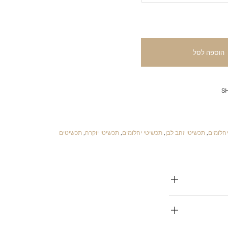
הוספה לסל
S
הלומים
,
תכשיטי זהב לבן
,
תכשיטי יהלומים
,
תכשיטי יוקרה
,
תכשיטים