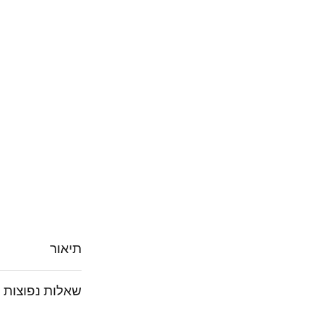
תיאור
שאלות נפוצות