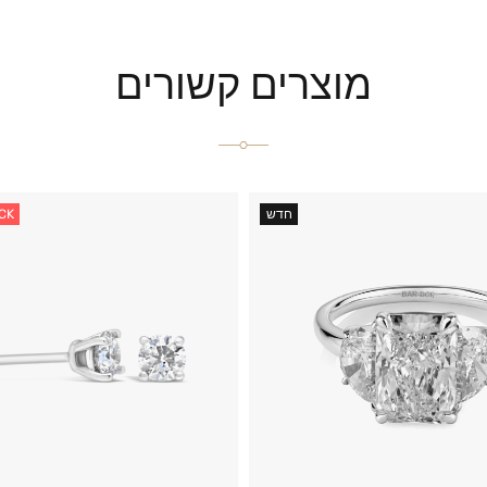
מוצרים קשורים
חדש
CK