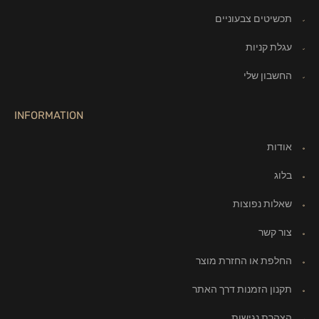
תכשיטים צבעוניים
עגלת קניות
החשבון שלי
INFORMATION
אודות
בלוג
שאלות נפוצות
צור קשר
החלפת או החזרת מוצר
תקנון הזמנות דרך האתר
הצהרת נגישות