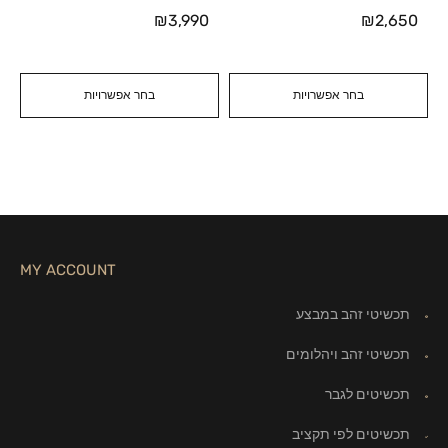
₪
3,990
₪
2,650
בחר אפשרויות
בחר אפשרויות
MY ACCOUNT
תכשיטי זהב במבצע
תכשיטי זהב ויהלומים
תכשיטים לגבר
תכשיטים לפי תקציב