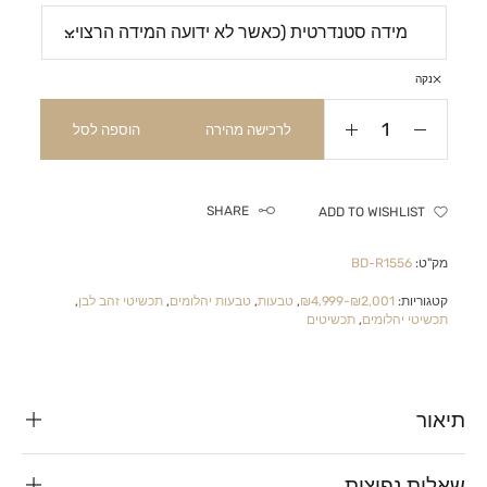
נקה
לרכישה מהירה
הוספה לסל
SHARE
ADD TO WISHLIST
מק"ט:
BD-R1556
קטגוריות:
₪2,001-₪4,999
,
טבעות
,
טבעות יהלומים
,
תכשיטי זהב לבן
,
תכשיטי יהלומים
,
תכשיטים
תיאור
שאלות נפוצות