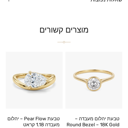
מוצרים קשורים
טבעת יהלום מעבדה –
טבעת Pear Flow – יהלום
Round Bezel – 18K Gold
מעבדה 1.18 קראט