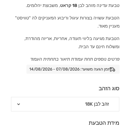
טבעת עדינה מזהב לבן
18 קראט
, משבוצת יהלומים.
הטבעת עשויה בצורות עיגול וריבוע המעניקים לה "טוויסט"
מעניין מאוד.
הטבעת מגיעה בליווי תעודה, אחריות, אריזה מהודרת,
ומשלוח חינם עד הבית.
פרטים נוספים תחת עמודת תיאור בתחתית העמוד
זמן הגעה משוער: 07/08/2026 - 14/08/2026
סוג הזהב
מידת הטבעת