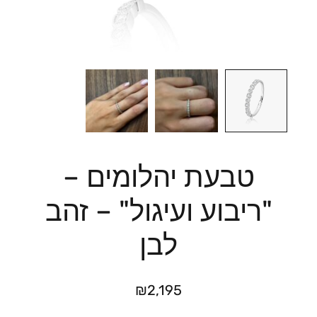
טבעת יהלומים –
"ריבוע ועיגול" – זהב
לבן
₪
2,195