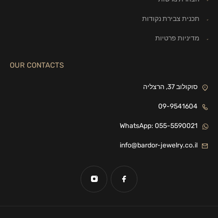
תכנית צבירת נקודות
מדיניות פרטיות
OUR CONTACTS
סוקולוב 37, הרצליה
09-9541604
WhatsApp: 055-5590021
info@bardor-jewelry.co.il