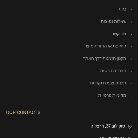
בלוג
שאלות נפוצות
צור קשר
החלפת או החזרת מוצר
תקנון הזמנות דרך האתר
הצהרת נגישות
תכנית צבירת נקודות
מדיניות פרטיות
OUR CONTACTS
סוקולוב 37, הרצליה