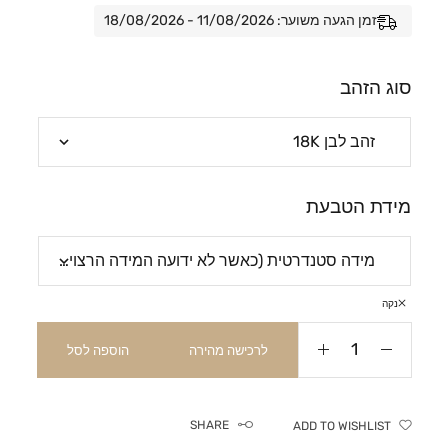
זמן הגעה משוער: 11/08/2026 - 18/08/2026
סוג הזהב
מידת הטבעת
נקה
לרכישה מהירה
הוספה לסל
SHARE
ADD TO WISHLIST