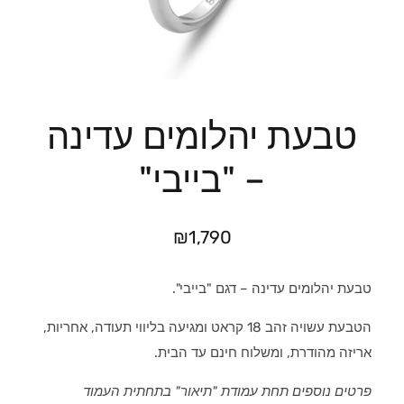
טבעת יהלומים עדינה
– "בייבי"
₪
1,790
טבעת יהלומים עדינה – דגם "בייבי".
הטבעת עשויה זהב 18 קראט ומגיעה בליווי תעודה, אחריות,
אריזה מהודרת, ומשלוח חינם עד הבית.
פרטים נוספים תחת עמודת "תיאור" בתחתית העמוד