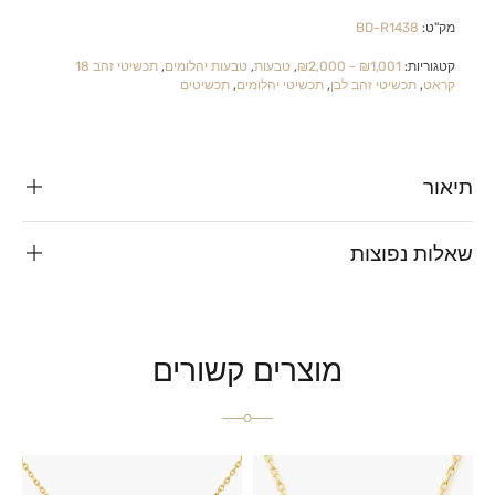
מק"ט:
BD-R1438
קטגוריות:
₪1,001 - ₪2,000
,
טבעות
,
טבעות יהלומים
,
תכשיטי זהב 18
קראט
,
תכשיטי זהב לבן
,
תכשיטי יהלומים
,
תכשיטים
תיאור
שאלות נפוצות
מוצרים קשורים