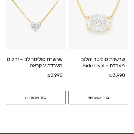
שרשרת סוליטר יהלום
שרשרת סוליטר לב – יהלום
מעבדה – Side Oval
מעבדה 2 קראט
₪
2,990
₪
3,990
בחר אפשרויות
בחר אפשרויות