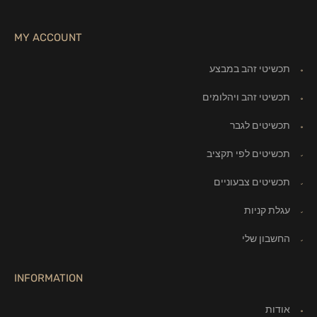
MY ACCOUNT
תכשיטי זהב במבצע
תכשיטי זהב ויהלומים
תכשיטים לגבר
תכשיטים לפי תקציב
תכשיטים צבעוניים
עגלת קניות
החשבון שלי
INFORMATION
אודות