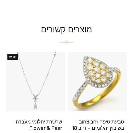
מוצרים קשורים
חדש
טבעת טיפה זהב צהוב
שרשרת יהלומי מעבדה –
בשיבוץ יהלומים – זהב 18
Flower & Pear