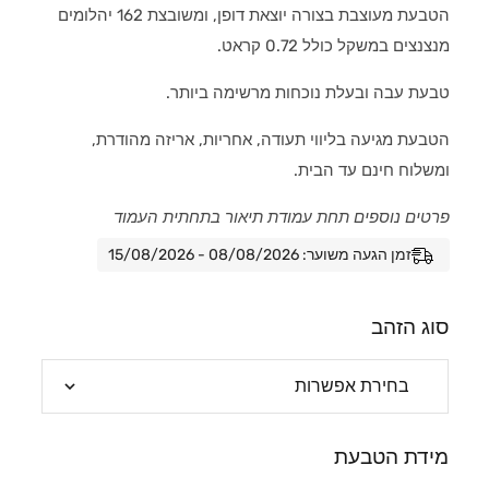
הטבעת מעוצבת בצורה יוצאת דופן, ומשובצת 162 יהלומים
מנצנצים במשקל כולל 0.72 קראט.
טבעת עבה ובעלת נוכחות מרשימה ביותר.
הטבעת מגיעה בליווי תעודה, אחריות, אריזה מהודרת,
ומשלוח חינם עד הבית.
פרטים נוספים תחת עמודת תיאור בתחתית העמוד
זמן הגעה משוער: 08/08/2026 - 15/08/2026
סוג הזהב
מידת הטבעת