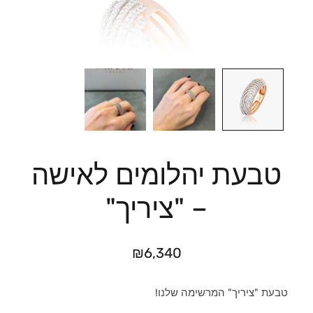
טבעת יהלומים לאישה
– "ציריך"
₪
6,340
טבעת "ציריך" המרשימה שלנו!