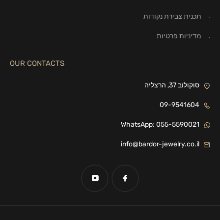
תכנית צבירת נקודות
מדיניות פרטיות
OUR CONTACTS
סוקולוב 37, הרצליה
09-9541604
WhatsApp: 055-5590021
info@bardor-jewelry.co.il