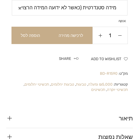
נקה
לרכישה מהירה
הוספה לסל
SHARE
ADD TO WISHLIST
מק"ט:
BD-R1590
קטגוריות:
₪5,000 ומעלה
,
טבעות
,
טבעות יהלומים
,
תכשיטי יהלומים
,
תכשיטי יוקרה
,
תכשיטים
תיאור
שאלות נפוצות