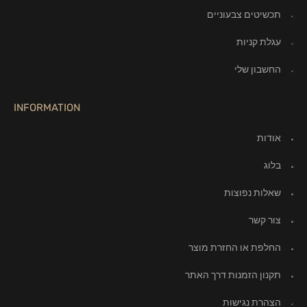
תכשיטים צבעוניים
עגלת קניות
החשבון שלי
INFORMATION
אודות
בלוג
שאלות נפוצות
צור קשר
החלפת או החזרת מוצר
תקנון הזמנות דרך האתר
הצהרת נגישות