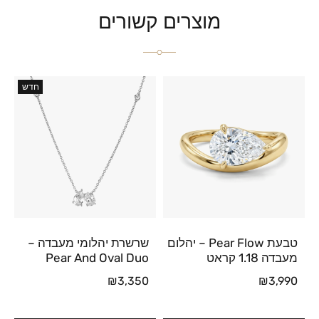
מוצרים קשורים
חדש
טבעת Pear Flow – יהלום
שרשרת יהלומי מעבדה –
מעבדה 1.18 קראט
Pear And Oval Duo
₪
3,350
₪
3,990