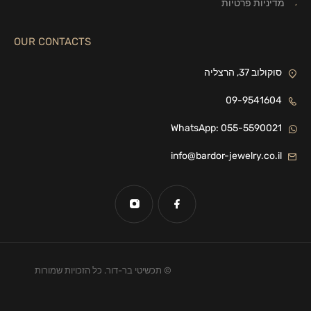
מדיניות פרטיות
OUR CONTACTS
סוקולוב 37, הרצליה
09-9541604
WhatsApp: 055-5590021
info@bardor-jewelry.co.il
© תכשיטי בר-דור. כל הזכויות שמורות