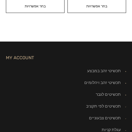
בחר אפשרויות
בחר אפשרויות
MY ACCOUNT
תכשיטי זהב במבצע
תכשיטי זהב ויהלומים
תכשיטים לגבר
תכשיטים לפי תקציב
תכשיטים צבעוניים
עגלת קניות