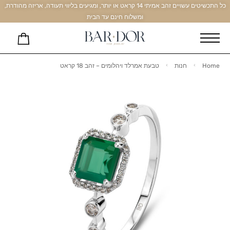
כל התכשיטים עשויים זהב אמיתי 14 קראט או יותר, ומגיעים בליווי תעודה, אריזה מהודרת,
ומשלוח חינם עד הבית
Home
חנות
טבעת אמרלד ויהלומים – זהב 18 קראט