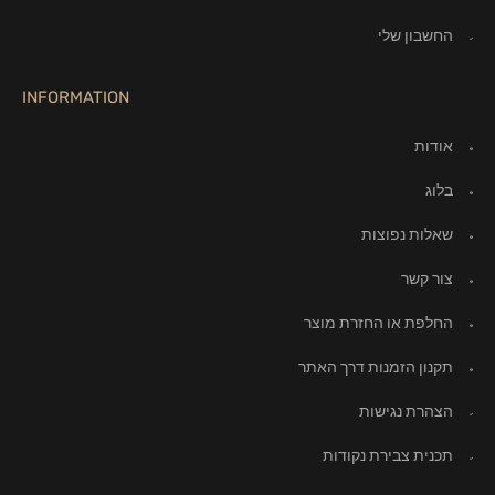
החשבון שלי
INFORMATION
אודות
בלוג
שאלות נפוצות
צור קשר
החלפת או החזרת מוצר
תקנון הזמנות דרך האתר
הצהרת נגישות
תכנית צבירת נקודות