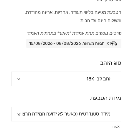
הטבעת מגיעה בליווי תעודה, אחריות, אריזה מהודרת,
ומשלוח חינם עד הבית
פרטים נוספים תחת עמודת "תיאור" בתחתית העמוד
זמן הגעה משוער: 08/08/2026 - 15/08/2026
סוג הזהב
מידת הטבעת
נקה