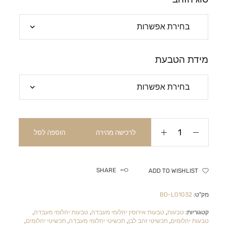
מידת הטבעת
לרכישה מהירה
הוספה לסל
SHARE
ADD TO WISHLIST
מק"ט:
BD-LG1032
קטגוריות:
טבעות
,
טבעות אירוסין יהלומי מעבדה
,
טבעות יהלומי מעבדה
,
טבעות יהלומים
,
תכשיטי זהב לבן
,
תכשיטי יהלומי מעבדה
,
תכשיטי יהלומים
,