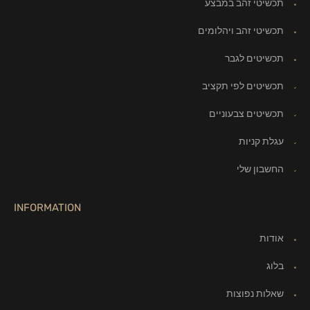
תכשיטי זהב במבצע
תכשיטי זהב ויהלומים
תכשיטים לגבר
תכשיטים לפי תקציב
תכשיטים צבעוניים
עגלת קניות
החשבון שלי
INFORMATION
אודות
בלוג
שאלות נפוצות