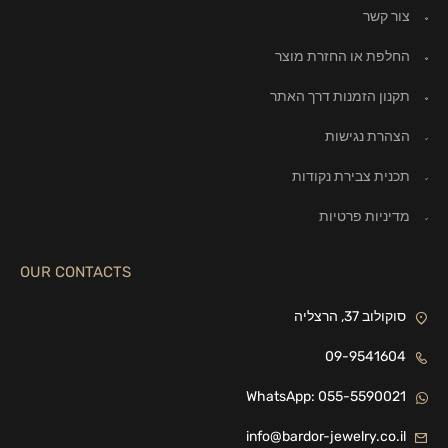
צור קשר
החלפת או החזרת מוצר
תקנון הזמנות דרך האתר
הצהרת נגישות
תכנית צבירת נקודות
מדיניות פרטיות
OUR CONTACTS
סוקולוב 37, הרצליה
09-9541604
WhatsApp: 055-5590021
info@bardor-jewelry.co.il