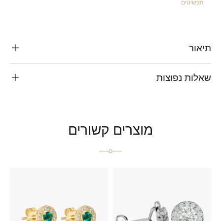
תכשיטים
תיאור
שאלות נפוצות
מוצרים קשורים