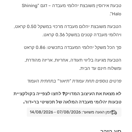
טבעת אירוסין משובצת יהלומי מעבדה – דגם "Shining
Halo".
הטבעת משובצת יהלום מעבדה מרכזי במשקל 0.50 קראט,
ויהלומי מעבדה קטנים במשקל 0.36 קראט.
סך הכל משקל יהלומי המעבדה בתכשיט: 0.86 קראט
הטבעת מגיעה בליווי תעודה, אחריות, אריזה מהודרת,
ומשלוח חינם עד הבית.
פרטים נוספים תחת עמודת "תיאור" בתחתית העמוד
לא מצאת את העיצוב המדויק? לחצו לצפייה בקולקציית
טבעות יהלומי מעבדה המלאה של תכשיטי בר-דור.
זמן הגעה משוער: 07/08/2026 - 14/08/2026
סוג הזהב