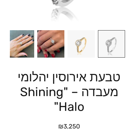
טבעת אירוסין יהלומי
מעבדה – "Shining
Halo"
₪
3,250