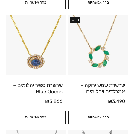
בחר אפשרויות
בחר אפשרויות
חדש
שרשרת שמש ירוקה –
שרשרת ספיר יהלומים –
אמרלדים ויהלומים
Blue Ocean
₪
3,866
₪
3,490
בחר אפשרויות
בחר אפשרויות