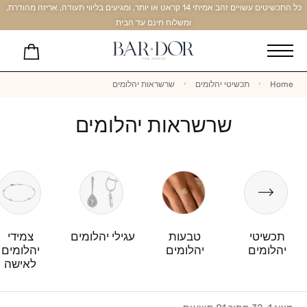
כל התכשיטים עשויים זהב אמיתי 14 קראט או יותר, ומגיעים בליווי תעודה, אריזה מהודרת,
ומשלוח חינם עד הבית
Home
תכשיטי יהלומים
שרשראות יהלומים
שרשראות יהלומים
תכשיטי
טבעות
עגילי יהלומים
צמידי
יהלומים
יהלומים
יהלומים
לאישה