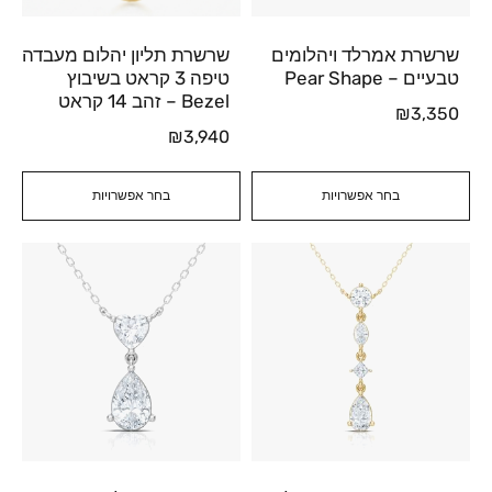
שרשרת אמרלד ויהלומים
שרשרת תליון יהלום מעבדה
טבעיים – Pear Shape
טיפה 3 קראט בשיבוץ
Bezel – זהב 14 קראט
₪
3,350
₪
3,940
בחר אפשרויות
בחר אפשרויות