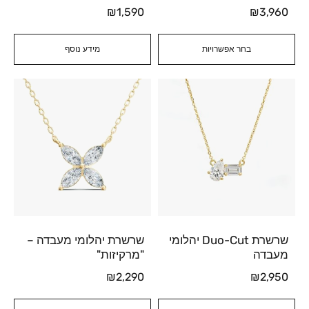
₪
1,590
₪
3,960
בחר אפשרויות
מידע נוסף
שרשרת Duo-Cut יהלומי
שרשרת יהלומי מעבדה –
מעבדה
"מרקיזות"
₪
2,290
₪
2,950