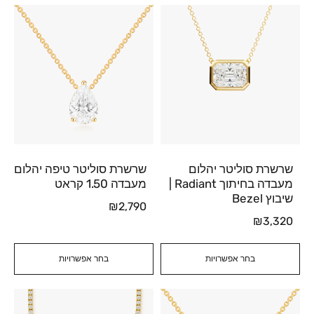
שרשרת סוליטר יהלום
שרשרת סוליטר טיפה יהלום
מעבדה בחיתוך Radiant |
מעבדה 1.50 קראט
שיבוץ Bezel
₪
2,790
₪
3,320
בחר אפשרויות
בחר אפשרויות