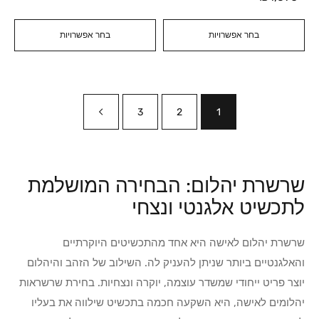
בחר אפשרויות
בחר אפשרויות
3
2
1
שרשרת יהלום: הבחירה המושלמת
לתכשיט אלגנטי ונצחי
שרשרת יהלום לאישה היא אחד מהתכשיטים היוקרתיים
והאלגנטיים ביותר שניתן להעניק לה. השילוב של הזהב והיהלום
יוצר פריט ייחודי שמשדר עוצמה, יוקרה ונצחיות. בחירת שרשראות
יהלומים לאישה, היא השקעה חכמה בתכשיט שילווה את בעליו