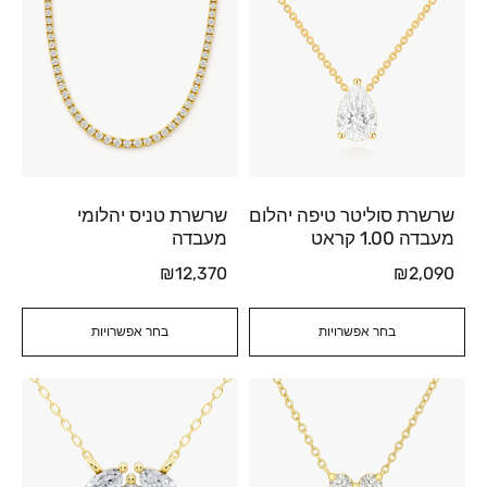
שרשרת סוליטר טיפה יהלום
שרשרת טניס יהלומי
מעבדה 1.00 קראט
מעבדה
₪
12,370
₪
2,090
בחר אפשרויות
בחר אפשרויות