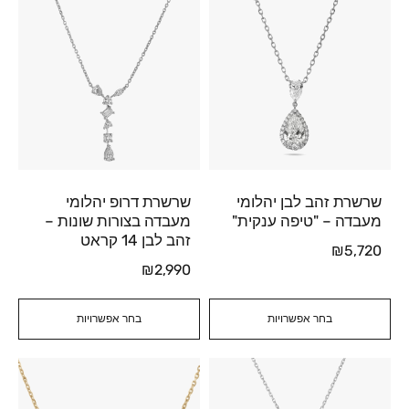
שרשרת זהב לבן יהלומי
שרשרת דרופ יהלומי
מעבדה – "טיפה ענקית"
מעבדה בצורות שונות –
זהב לבן 14 קראט
₪
5,720
₪
2,990
בחר אפשרויות
בחר אפשרויות