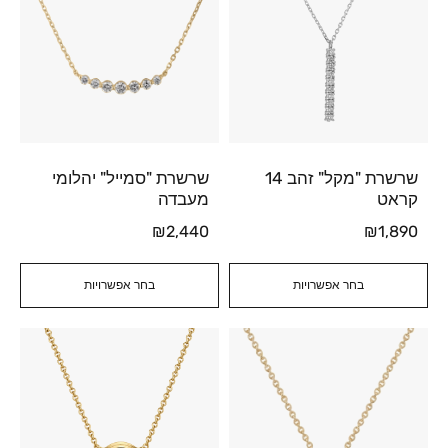
שרשרת "מקל" זהב 14
שרשרת "סמייל" יהלומי
קראט
מעבדה
₪
2,440
₪
1,890
בחר אפשרויות
בחר אפשרויות