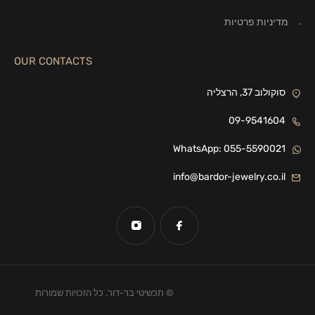
מדיניות פרטיות
OUR CONTACTS
סוקולוב 37, הרצליה
09-9541604
WhatsApp: 055-5590021
info@bardor-jewelry.co.il
© תכשיטי בר-דור. כל הזכויות שמורות