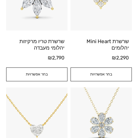
שרשרת Mini Heart
שרשרת טריו מרקיזות
יהלומים
יהלומי מעבדה
₪
2,790
₪
2,290
בחר אפשרויות
בחר אפשרויות