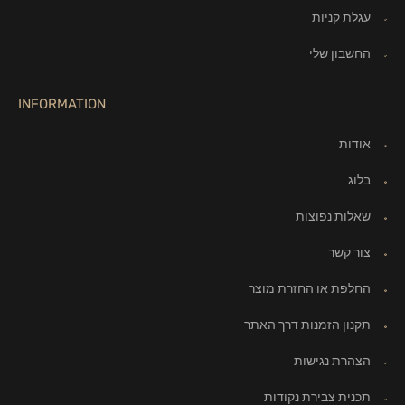
עגלת קניות
החשבון שלי
INFORMATION
אודות
בלוג
שאלות נפוצות
צור קשר
החלפת או החזרת מוצר
תקנון הזמנות דרך האתר
הצהרת נגישות
תכנית צבירת נקודות