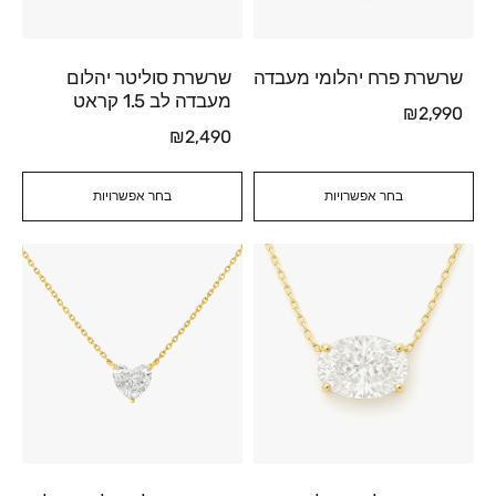
שרשרת פרח יהלומי מעבדה
שרשרת סוליטר יהלום
מעבדה לב 1.5 קראט
₪
2,990
₪
2,490
בחר אפשרויות
בחר אפשרויות