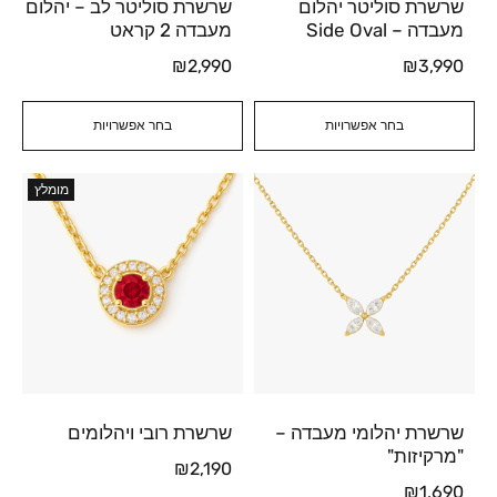
שרשרת סוליטר יהלום
שרשרת סוליטר לב – יהלום
מעבדה – Side Oval
מעבדה 2 קראט
₪
2,990
₪
3,990
בחר אפשרויות
בחר אפשרויות
מומלץ
שרשרת יהלומי מעבדה –
שרשרת רובי ויהלומים
"מרקיזות"
₪
2,190
₪
1,690