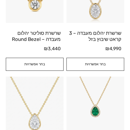
שרשרת יהלום מעבדה – 3
שרשרת סוליטר יהלום
קראט שיבוץ בזל
מעבדה – Round Bezel
₪
3,440
₪
4,990
בחר אפשרויות
בחר אפשרויות