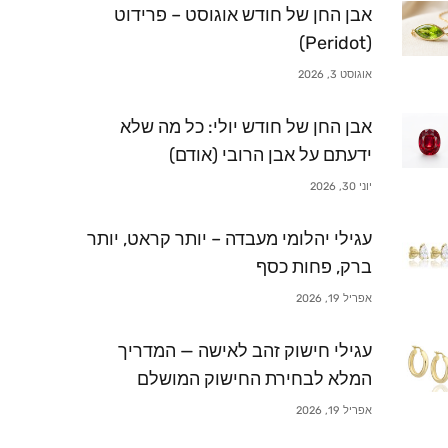
אבן החן של חודש אוגוסט – פרידוט
(Peridot)
אוגוסט 3, 2026
אבן החן של חודש יולי: כל מה שלא
ידעתם על אבן הרובי (אודם)
יוני 30, 2026
עגילי יהלומי מעבדה – יותר קראט, יותר
ברק, פחות כסף
אפריל 19, 2026
עגילי חישוק זהב לאישה — המדריך
המלא לבחירת החישוק המושלם
אפריל 19, 2026