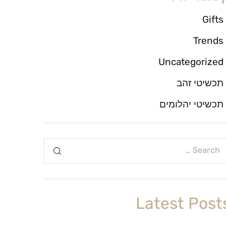
Gifts
Trends
Uncategorized
תכשיטי זהב
תכשיטי יהלומים
Latest Post