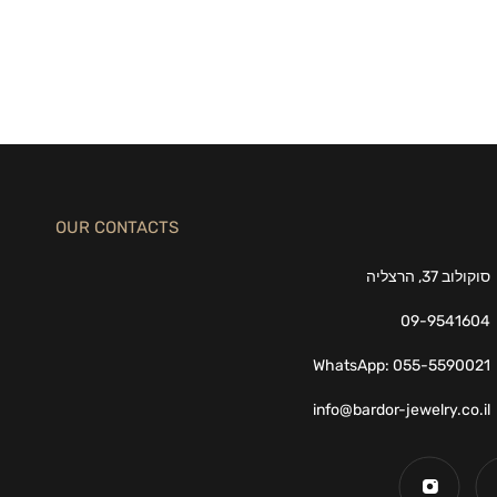
OUR CONTACTS
סוקולוב 37, הרצליה
09-9541604
WhatsApp: 055-5590021
info@bardor-jewelry.co.il