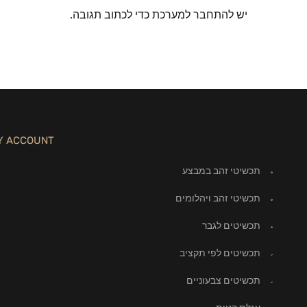
יש
להתחבר למערכת
כדי לכתוב תגובה.
Y ACCOUNT
תכשיטי זהב במבצע
תכשיטי זהב ויהלומים
תכשיטים לגבר
תכשיטים לפי תקציב
תכשיטים צבעוניים