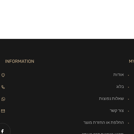
INFORMATION
M
אודות
בלוג
שאלות נפוצות
צור קשר
החלפת או החזרת מוצר