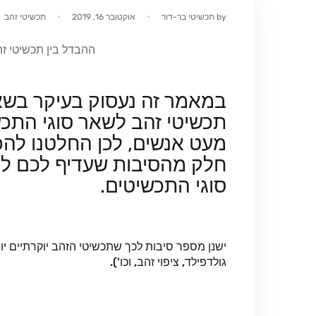
by
תכשיטי בר-דור
אוקטובר 16, 2019
תכשיטי זהב
ההבדל בין תכשיטי ז
במאמר זה נעסוק בעיקר בשא
תכשיטי זהב לשאר סוגי התכ
מעט אנשים, לכן החלטנו לה
חלק מהסיבות שעדיף לכם לק
סוגי התכשיטים.
ישנן מספר סיבות לכך שתכשיטי הזהב יוקרתיים יו
גולדפילד, ציפוי זהב, וכו').