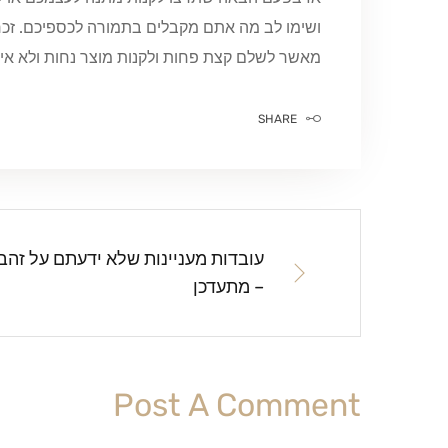
ושימו לב מה אתם מקבלים בתמורה לכספיכם. זכרו
מאשר לשלם קצת פחות ולקנות מוצר נחות ולא איכ
SHARE
עובדות מעניינות שלא ידעתם על זהב
– מתעדכן
Post A Comment