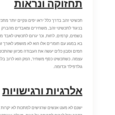
תחזוקה ונראות
תכשיטי זהב בדרך כלל יראו יפים ונקיים יותר מתכ
בניגוד לתכשיטי זהב, משחירים ומאבדים מהברק
בשמים, קרמים, לחות, וכו' יגרום לתכשיט לאבד 
בא במגע עם חומרים אלו הוא לא מושפע לאורך זמן
חמים וסבון כלים יעשה את העבודה מכיוון שהתכ
עצמה. כשתכשיט כסף משחיר, הנזק הוא לרוב בלתי 
גולדפילד וכדומה.
אלרגיות ורגישויות
ישנם לא מעט אנשים שרגישים למתכות לא יקרות או