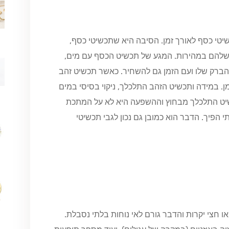
שיטי כסף לאורך זמן. הסיבה היא שתכשיטי כסף,
 שלהם במהירות. המגע של תכשיט הכסף עם מים,
מהברק שלו ועם הזמן גם להשחיר. כאשר תכשיט זהב
. במידה ותכשיט הזהב התלכלך, ניקוי בסיסי במים
שיט התלכלך מבחוץ וההשפעה היא לא על המתכת
הפיך. הדבר הוא כמובן גם נכון לגבי תכשיטי
 חצי יקרות והדבר גורם לאי נוחות בלתי נסבלת.