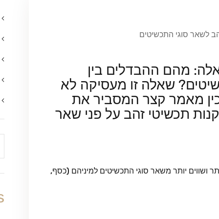
הב לשאר סוגי התכשיטים
לה: מהם ההבדלים בין
שיטים? שאלה זו מעסיקה לא
כין מאמר קצר המסביר את
נות תכשיטי זהב על פני שאר
תר ושווים יותר משאר סוגי התכשיטים למיניהם (כסף,
s