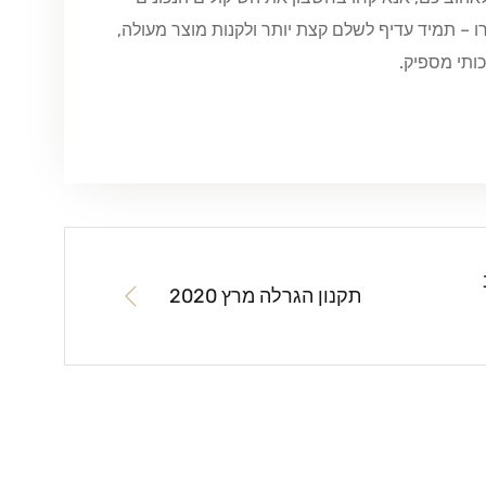
 – תמיד עדיף לשלם קצת יותר ולקנות מוצר מעולה,
ותי מספיק.
תקנון הגרלה מרץ 2020