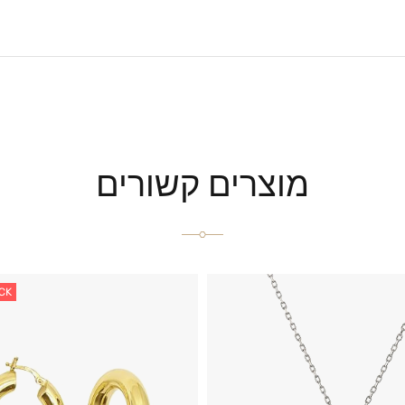
מוצרים קשורים
CK