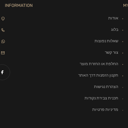
INFORMATION
M
אודות
בלוג
שאלות נפוצות
צור קשר
החלפת או החזרת מוצר
תקנון הזמנות דרך האתר
הצהרת נגישות
תכנית צבירת נקודות
מדיניות פרטיות