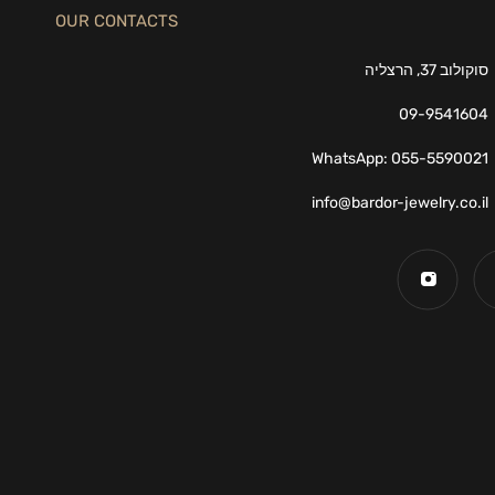
OUR CONTACTS
סוקולוב 37, הרצליה
09-9541604
WhatsApp: 055-5590021
info@bardor-jewelry.co.il