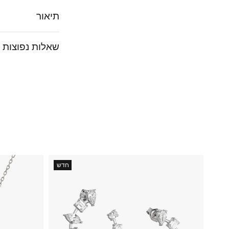
תיאור
שאלות נפוצות
חדש