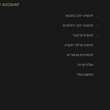
Y ACCOUNT
תכשיטי זהב במבצע
תכשיטי זהב ויהלומים
תכשיטים לגבר
תכשיטים לפי תקציב
תכשיטים צבעוניים
עגלת קניות
החשבון שלי