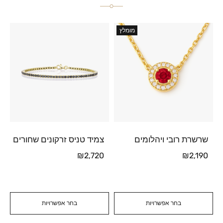
מומלץ
שרשרת רובי ויהלומים
צמיד טניס זרקונים שחורים
₪
2,720
₪
2,190
בחר אפשרויות
בחר אפשרויות