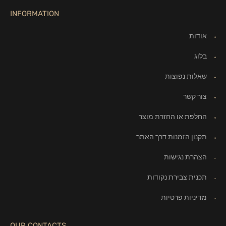
INFORMATION
אודות
בלוג
שאלות נפוצות
צור קשר
החלפת או החזרת מוצר
תקנון הזמנות דרך האתר
הצהרת נגישות
תכנית צבירת נקודות
מדיניות פרטיות
OUR CONTACTS