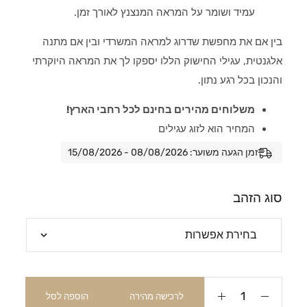
עמיד ושומר על המראה המנצנץ לאורך זמן.
בין אם את מחפשת שדרוג למראה המשרדי ובין אם מתנה
אלגנטית, עגילי החישוק הללו יספקו לך את המראה היוקרתי
והנכון בכל רגע נתון.
משלוחים מהירים בחינם לכל רחבי הארץ!
המחיר הוא לזוג עגילים
זמן הגעה משוער: 08/08/2026 - 15/08/2026
סוג הזהב
לרכישה מהירה
הוספה לסל