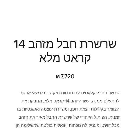
שרשרת חבל מזהב 14
קראט מלא
₪
7,720
שרשרת חבל קלאסית עם נוכחות חזקה – כזו שאי אפשר
להתעלם ממנה. עשויה זהב 14 קראט מלא, מחבקת את
הצוואר בקלילות יוצאת דופן, ומשדרת עוצמה ואלגנטיות בו
זמנית. הפיתול הייחודי של שרשרת החבל מאיר את הזהב
מכל זווית, ומעניק לה נוכחות ויזואלית בולטת שמשלימה הן