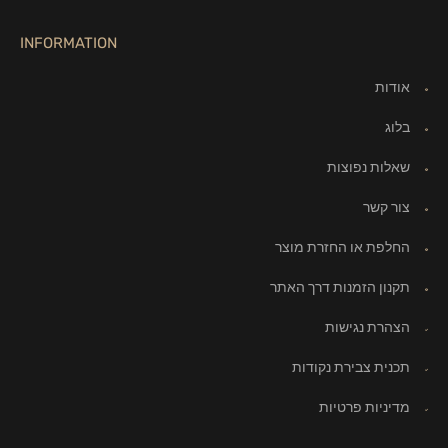
INFORMATION
אודות
בלוג
שאלות נפוצות
צור קשר
החלפת או החזרת מוצר
תקנון הזמנות דרך האתר
הצהרת נגישות
תכנית צבירת נקודות
מדיניות פרטיות