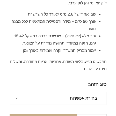
לוק יומיומי והן לוק ערבי.
עובי אחיד של 2.8 מ"מ לאורך כל השרשרת
אורך 50 ס"מ – מידה ורסטילית המתאימה לכל מבנה
צוואר
זהב מלא (לא חלול) – שרשרת כבדה במשקל 15.42
גרם. חזקה במיוחד. תחושה נהדרת על הצוואר.
גימור מבריק המשדר יוקרה ועמידות לאורך זמן
התכשיט מגיע בליווי תעודה, אחריות, אריזה מהודרת, ומשלוח
חינם עד הבית
סוג הזהב