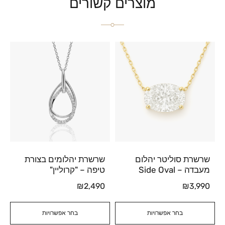
מוצרים קשורים
שרשרת סוליטר יהלום
שרשרת יהלומים בצורת
מעבדה – Side Oval
טיפה – "קרוליין"
₪
2,490
₪
3,990
בחר אפשרויות
בחר אפשרויות