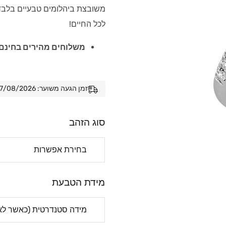
משובצת ביהלומים טבעיים בלבד, 
לכל החיים!
משלוחים מהירים בחינם 
זמן הגעה משוער: 07/08/2026 - 14/08/2026
סוג הזהב
מידת הטבעת