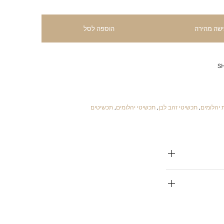
ישה מהירה
הוספה לסל
S
 יהלומים
,
תכשיטי זהב לבן
,
תכשיטי יהלומים
,
תכשיטים