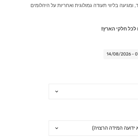
ומגיעה בליווי תעודה גמולוגית ואחריות על היהלומים
לכל חלקי הארץ!