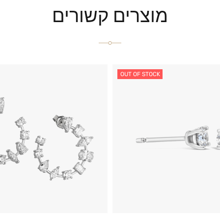
מוצרים קשורים
OUT OF STOCK