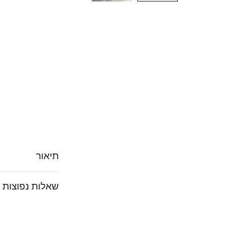
תיאור
שאלות נפוצות