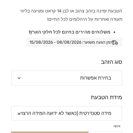
הטבעת זמינה בזהב צהוב או לבן 14 קראט ומגיעה בליווי
תעודה ואחריות על היהלומים לכל החיים!
משלוחים מהירים בחינם לכל חלקי הארץ!
זמן הגעה משוער: 08/08/2026 - 15/08/2026
סוג הזהב
מידת הטבעת
נקה