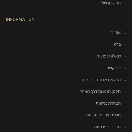
החשבון שלי
INFORMATION
אודות
בלוג
שאלות נפוצות
צור קשר
החלפת או החזרת מוצר
תקנון הזמנות דרך האתר
הצהרת נגישות
תכנית צבירת נקודות
מדיניות פרטיות