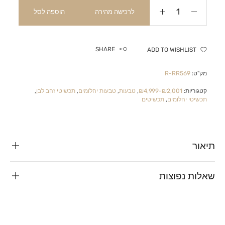
לרכישה מהירה
הוספה לסל
SHARE
ADD TO WISHLIST
מק"ט:
R-RR569
קטגוריות:
₪2,001-₪4,999
,
טבעות
,
טבעות יהלומים
,
תכשיטי זהב לבן
,
תכשיטי יהלומים
,
תכשיטים
תיאור
שאלות נפוצות