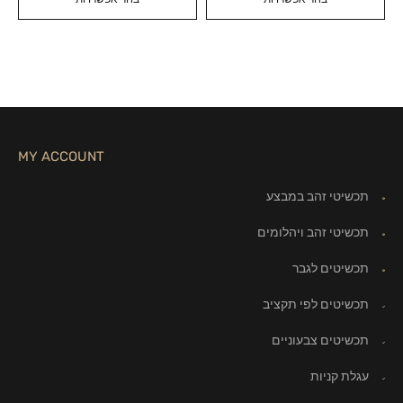
MY ACCOUNT
תכשיטי זהב במבצע
תכשיטי זהב ויהלומים
תכשיטים לגבר
תכשיטים לפי תקציב
תכשיטים צבעוניים
עגלת קניות