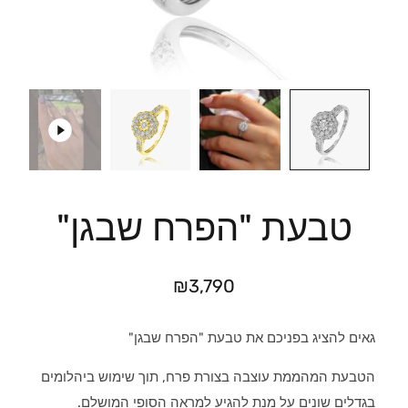
טבעת "הפרח שבגן"
₪
3,790
גאים להציג בפניכם את טבעת "הפרח שבגן"
הטבעת המהממת עוצבה בצורת פרח, תוך שימוש ביהלומים
בגדלים שונים על מנת להגיע למראה הסופי המושלם.