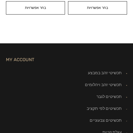
בחר אפשרויות
בחר אפשרויות
MY ACCOUNT
תכשיטי זהב במבצע
תכשיטי זהב ויהלומים
תכשיטים לגבר
תכשיטים לפי תקציב
תכשיטים צבעוניים
עגלת קניות