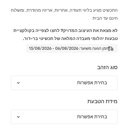
התכשיט מגיע בליווי תעודה, אחריות, אריזה מהודרת, ומשלוח
חינם עד הבית
לא מצאת את העיצוב המדויק? לחצו לצפייה בקולקציית
טבעות יהלומי מעבדה המלאה של תכשיטי בר-דור.
זמן הגעה משוער: 06/08/2026 - 13/08/2026
סוג הזהב
מידת הטבעת