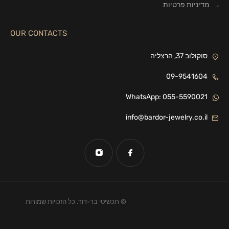
מדיניות פרטיות
OUR CONTACTS
סוקולוב 37, הרצליה
09-9541604
WhatsApp: 055-5590021
info@bardor-jewelry.co.il
© תכשיטי בר-דור. כל הזכויות שמורות