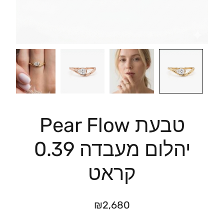
טבעת Pear Flow
יהלום מעבדה 0.39
קראט
₪
2,680