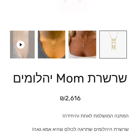
שרשרת Mom יהלומים
₪
2,616
המתנה המושלמת לאחת והיחידה!
שרשרת היהלומים שתראה לכולם שהיא אמא גאה!