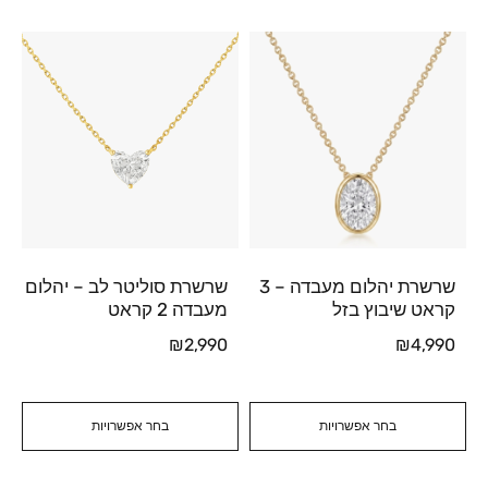
שרשרת יהלום מעבדה – 3
שרשרת סוליטר לב – יהלום
קראט שיבוץ בזל
מעבדה 2 קראט
₪
2,990
₪
4,990
בחר אפשרויות
בחר אפשרויות