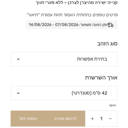
קנייה ישירה מהיצרן לצרכן – ללא פערי תווך
פרטים נוספים בתחתית העמוד תחת עמודת “תיאור”
זמן הגעה משוער: 07/08/2026 - 14/08/2026
סוג הזהב
אורך השרשרת
נקה
לרכישה מהירה
הוספה לסל