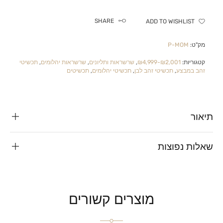
SHARE
ADD TO WISHLIST
מק"ט:
P-MOM
קטגוריות:
₪2,001-₪4,999
,
שרשראות ותליונים
,
שרשראות יהלומים
,
תכשיטי
זהב במבצע
,
תכשיטי זהב לבן
,
תכשיטי יהלומים
,
תכשיטים
תיאור
שאלות נפוצות
מוצרים קשורים