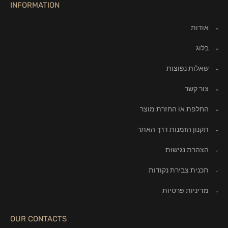
INFORMATION
אודות
בלוג
שאלות נפוצות
צור קשר
החלפת או החזרת מוצר
תקנון הזמנות דרך האתר
הצהרת נגישות
תכנית צבירת נקודות
מדיניות פרטיות
OUR CONTACTS