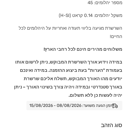
מספר יהלומים: 45
משקל יהלומים: 0.14 קראט (H-SI)
השרשרת מגיעה בליווי תעודה ואחריות על היהלומים לכל
החיים!
משלוחים מהירים חינם לכל רחבי הארץ!
במידה וידוע אורך השרשרת המבוקש, ניתן לרשום אותו
בעמודת "הערות" בעת ביצוע ההזמנה. במידה ואינכם
יודעים מהו האורך המבוקש, תשלח אליכם שרשרת
באורך סטנדרטי ובמידה ויהיה צורך בשינוי האורך – ניתן
יהיה לעשות כן ללא תשלום.
זמן הגעה משוער: 08/08/2026 - 15/08/2026
סוג הזהב