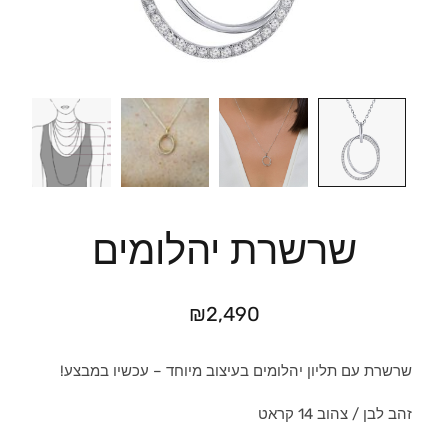
שרשרת יהלומים
₪
2,490
שרשרת עם תליון יהלומים בעיצוב מיוחד – עכשיו במבצע!
זהב לבן / צהוב 14 קראט