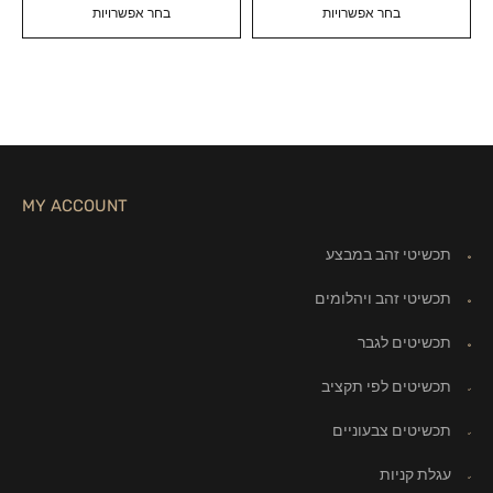
בחר אפשרויות
בחר אפשרויות
MY ACCOUNT
תכשיטי זהב במבצע
תכשיטי זהב ויהלומים
תכשיטים לגבר
תכשיטים לפי תקציב
תכשיטים צבעוניים
עגלת קניות