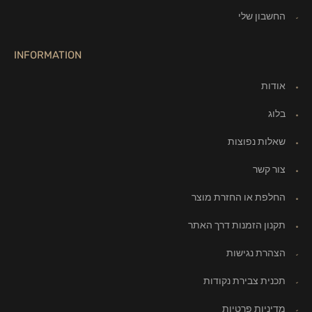
החשבון שלי
INFORMATION
אודות
בלוג
שאלות נפוצות
צור קשר
החלפת או החזרת מוצר
תקנון הזמנות דרך האתר
הצהרת נגישות
תכנית צבירת נקודות
מדיניות פרטיות