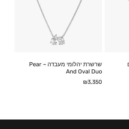
שרשרת יהלומי מעבדה – Pear
And Oval Duo
₪
3,350