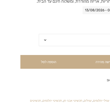
חריות, אריזה מהודרת, ומשלוח חינם עד הבית.
ישה מהירה
הוספה לסל
S
עגילי יהלומים
,
עגילים
,
תכשיטי אבני חן
,
תכשיטי יהלומים
,
תכשיטים