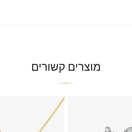
מוצרים קשורים