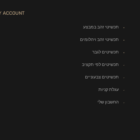
Y ACCOUNT
תכשיטי זהב במבצע
תכשיטי זהב ויהלומים
תכשיטים לגבר
תכשיטים לפי תקציב
תכשיטים צבעוניים
עגלת קניות
החשבון שלי