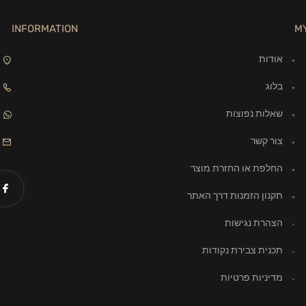
INFORMATION
M
אודות
בלוג
שאלות נפוצות
צור קשר
החלפת או החזרת מוצר
תקנון הזמנות דרך האתר
הצהרת נגישות
תכנית צבירת נקודות
מדיניות פרטיות