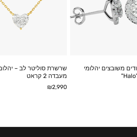
דים משובצים יהלומי
שרשרת סוליטר לב – יהלום
מעבדה 2 קראט
₪
2,990