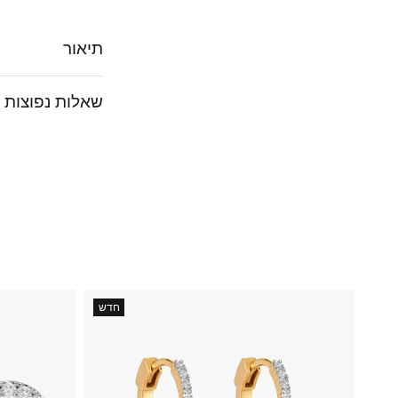
תיאור
שאלות נפוצות
חדש