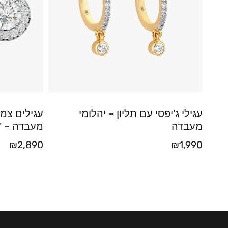
עגילי ג'יפסי עם תליון – יהלומי
עגילים צמו
מעבדה
מעבדה – "Halo"
₪
2,890
₪
1,990