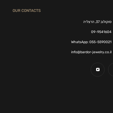
OUR CONTACTS
סוקולוב 37, הרצליה
09-9541604
WhatsApp: 055-5590021
info@bardor-jewelry.co.il