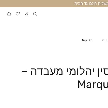
צות
צור קשר
ין יהלומי מעבדה –
Marqu