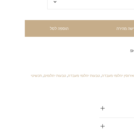
ישה מהירה
הוספה לסל
S
ירוסין יהלומי מעבדה
,
טבעות יהלומי מעבדה
,
טבעות יהלומים
,
תכשיטי