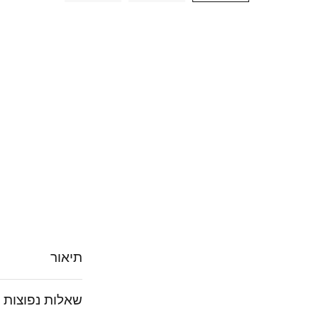
תיאור
שאלות נפוצות