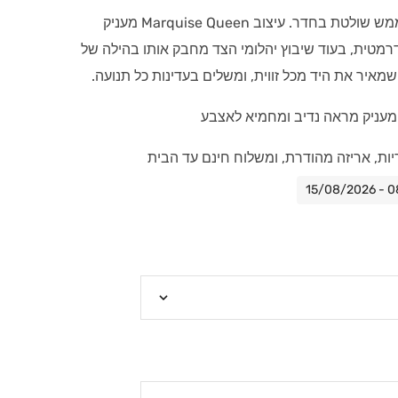
יש טבעות אירוסין, ויש טבעת שממש שולטת בחדר. עיצוב Marquise Queen מעניק
רמטית, בעוד שיבוץ יהלומי הצד מחבק אותו בהילה של
מאיר את היד מכל זווית, ומשלים בעדינות כל תנועה.
יות, אריזה מהודרת, ומשלוח חינם עד הבית