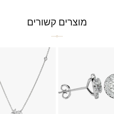
מוצרים קשורים