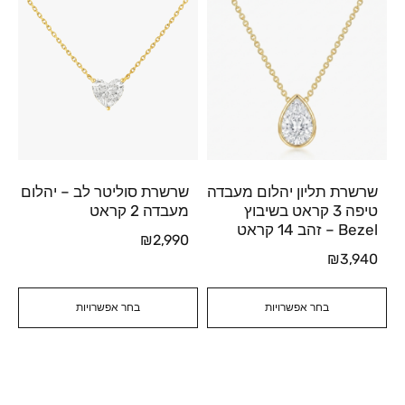
שרשרת תליון יהלום מעבדה
שרשרת סוליטר לב – יהלום
טיפה 3 קראט בשיבוץ
מעבדה 2 קראט
Bezel – זהב 14 קראט
₪
2,990
₪
3,940
בחר אפשרויות
בחר אפשרויות