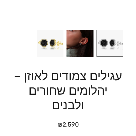
עגילים צמודים לאוזן –
יהלומים שחורים
ולבנים
₪
2,590