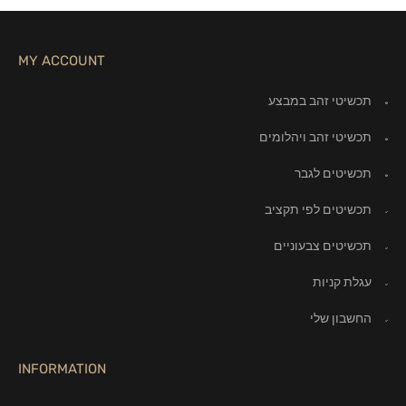
MY ACCOUNT
תכשיטי זהב במבצע
תכשיטי זהב ויהלומים
תכשיטים לגבר
תכשיטים לפי תקציב
תכשיטים צבעוניים
עגלת קניות
החשבון שלי
INFORMATION