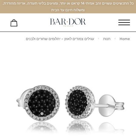
כל התכשיטים עשויים זהב אמיתי 14 קראט או יותר, ומגיעים בליווי תעודה, אריזה מהודרת,
ומשלוח חינם עד הבית
Home
חנות
עגילים צמודים לאוזן – יהלומים שחורים ולבנים