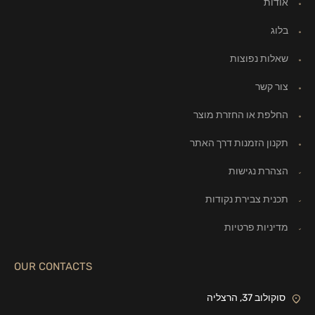
אודות
בלוג
שאלות נפוצות
צור קשר
החלפת או החזרת מוצר
תקנון הזמנות דרך האתר
הצהרת נגישות
תכנית צבירת נקודות
מדיניות פרטיות
OUR CONTACTS
סוקולוב 37, הרצליה