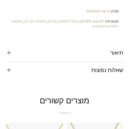
מק"ט:
E24569C-BLD
קטגוריות:
₪2,001-₪4,999
,
עגילי יהלומים
,
עגילים
,
תכשיטי זהב לבן
,
תכשיטי
יהלומים
,
תכשיטים
תיאור
שאלות נפוצות
מוצרים קשורים