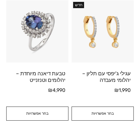
חדש
עגילי ג'יפסי עם תליון –
טבעת דיאנה מיוחדת –
יהלומי מעבדה
יהלומים וטנזנייט
₪
4,990
₪
1,990
בחר אפשרויות
בחר אפשרויות