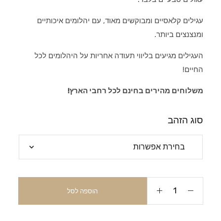
עגילים קלאסיים ומבוקשים מאוד, עם יהלומים איכותיים
ומנצנצים ביותר.
העגילים מגיעים בליווי תעודה אחריות על היהלומים לכל
החיים!
משלוחים מהירים בחינם לכל רחבי הארץ!
סוג הזהב
הוספה לסל