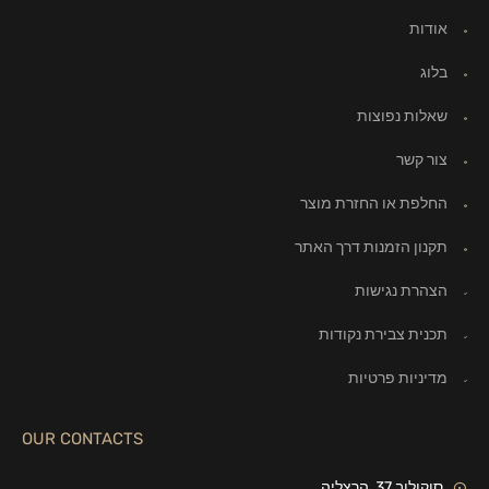
אודות
בלוג
שאלות נפוצות
צור קשר
החלפת או החזרת מוצר
תקנון הזמנות דרך האתר
הצהרת נגישות
תכנית צבירת נקודות
מדיניות פרטיות
OUR CONTACTS
סוקולוב 37, הרצליה