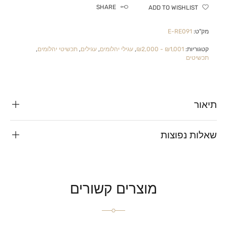
SHARE
ADD TO WISHLIST
מק"ט:
E-RE091
קטגוריות:
₪1,001 - ₪2,000
,
עגילי יהלומים
,
עגילים
,
תכשיטי יהלומים
,
תכשיטים
תיאור
שאלות נפוצות
מוצרים קשורים