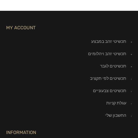
MY ACCOUNT
תכשיטי זהב במבצע
תכשיטי זהב ויהלומים
תכשיטים לגבר
תכשיטים לפי תקציב
תכשיטים צבעוניים
עגלת קניות
החשבון שלי
INFORMATION