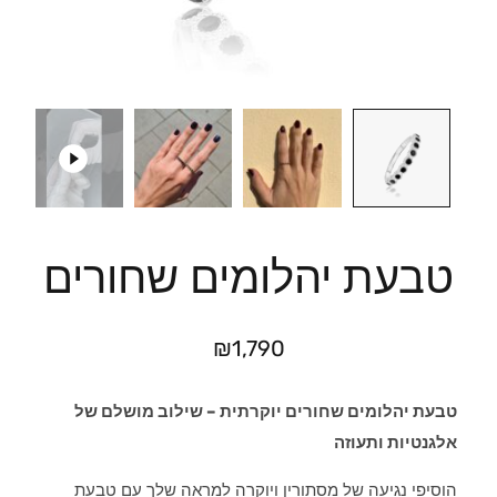
טבעת יהלומים שחורים
₪
1,790
טבעת יהלומים שחורים יוקרתית – שילוב מושלם של
אלגנטיות ותעוזה
הוסיפי נגיעה של מסתורין ויוקרה למראה שלך עם טבעת