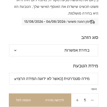
פשוט תכשיט שישדרג את האוסף האישי שלך, הטבעת הזו
היא בחירה מושלמת.
זמן הגעה משוער: 06/08/2026 - 13/08/2026
סוג הזהב
מידת הטבעת
נקה
לרכישה מהירה
הוספה לסל