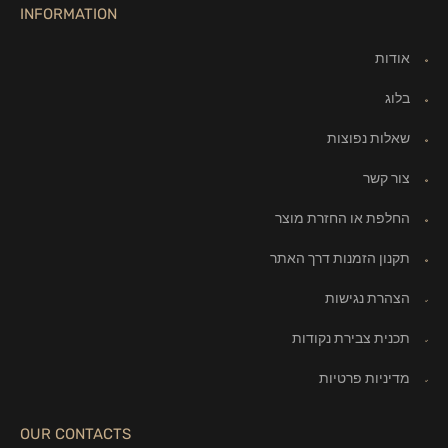
INFORMATION
אודות
בלוג
שאלות נפוצות
צור קשר
החלפת או החזרת מוצר
תקנון הזמנות דרך האתר
הצהרת נגישות
תכנית צבירת נקודות
מדיניות פרטיות
OUR CONTACTS