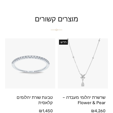
מוצרים קשורים
חדש
שרשרת יהלומי מעבדה –
טבעת שורת יהלומים
Flower & Pear
קלאסית
₪
1,450
₪
4,260