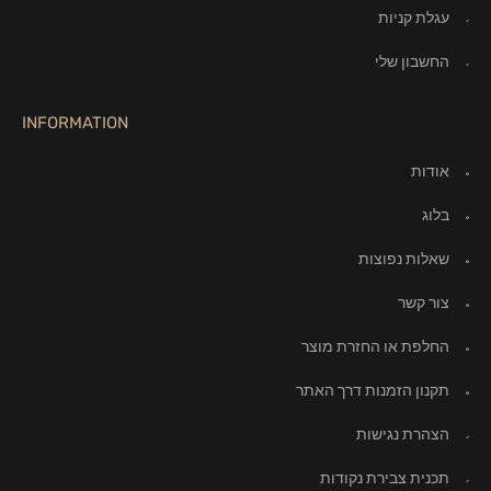
עגלת קניות
החשבון שלי
INFORMATION
אודות
בלוג
שאלות נפוצות
צור קשר
החלפת או החזרת מוצר
תקנון הזמנות דרך האתר
הצהרת נגישות
תכנית צבירת נקודות