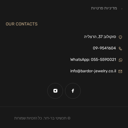
מדיניות פרטיות
OUR CONTACTS
סוקולוב 37, הרצליה
09-9541604
WhatsApp: 055-5590021
info@bardor-jewelry.co.il
© תכשיטי בר-דור. כל הזכויות שמורות