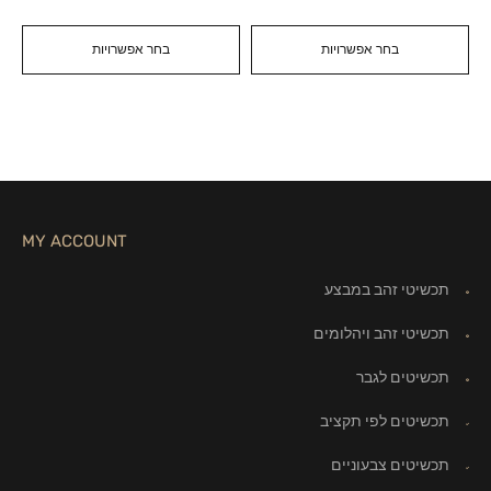
בחר אפשרויות
בחר אפשרויות
MY ACCOUNT
תכשיטי זהב במבצע
תכשיטי זהב ויהלומים
תכשיטים לגבר
תכשיטים לפי תקציב
תכשיטים צבעוניים