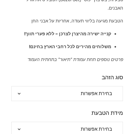
האבנים.
הטבעת מגיעה בליווי תעודה, אחריות על אבני החן
קנייה ישירה מהיצרן לצרכן – ללא פערי תווך!
משלוחים מהירים לכל רחבי הארץ בחינם!
פרטים נוספים תחת עמודת "תיאור" בתחתית העמוד
סוג הזהב
מידת הטבעת