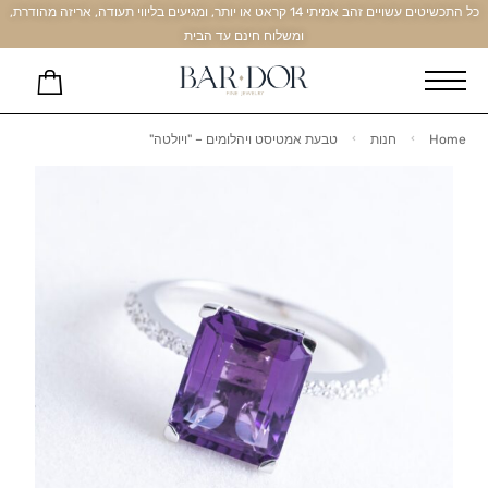
כל התכשיטים עשויים זהב אמיתי 14 קראט או יותר, ומגיעים בליווי תעודה, אריזה מהודרת,
ומשלוח חינם עד הבית
Home
חנות
טבעת אמטיסט ויהלומים – "ויולטה"