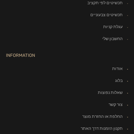
תכשיטים לפי תקציב
תכשיטים צבעוניים
עגלת קניות
החשבון שלי
INFORMATION
אודות
בלוג
שאלות נפוצות
צור קשר
החלפת או החזרת מוצר
תקנון הזמנות דרך האתר