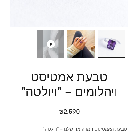
טבעת אמטיסט
ויהלומים – "ויולטה"
₪
2,590
טבעת האמטיסט המדהימה שלנו – "ויולטה"