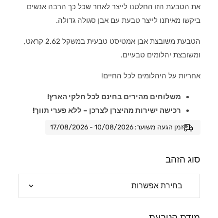
את הטבעת הזו החלטנו לייצר לאחר שכל כך הרבה אנשים
ביקשו מאיתנו לייצר טבעת עם אבן סגולה גדולה.
הטבעת משובצת אבן אמטיסט טבעית במשקל 2.62 קראט,
ומשובצת יהלומים טבעיים.
אחריות על היהלומים לכל החיים!
משלוחים מהירים בחינם לכל חלקי הארץ!
רכישה ישירות מהיצרן לצרכן – ללא פערי תווך!
זמן הגעה משוער: 10/08/2026 - 17/08/2026
סוג הזהב
מידת הטבעת