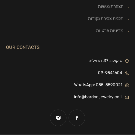
הצהרת נגישות
תכנית צבירת נקודות
מדיניות פרטיות
OUR CONTACTS
סוקולוב 37, הרצליה
09-9541604
WhatsApp: 055-5590021
info@bardor-jewelry.co.il