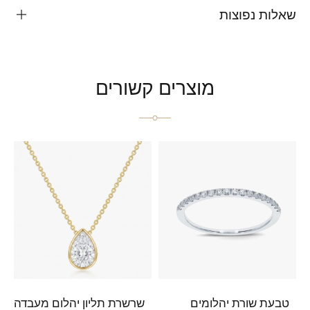
שאלות נפוצות
מוצרים קשורים
טבעת שורת יהלומים
שרשרת תליון יהלום מעבדה