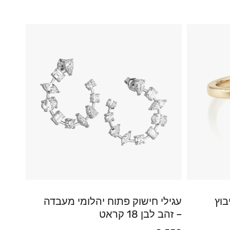
בוץ
עגילי חישוק פתוח יהלומי מעבדה
– זהב לבן 18 קראט