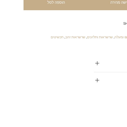
ישה מהירה
הוספה לסל
S
לה
,
שרשראות ותליונים
,
שרשראות זהב
,
תכשיטים