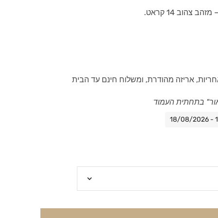
צהוב 14 קראט.
חריות, אריזה מהודרת, ומשלוח חינם עד הבית
ור" בתחתית העמוד