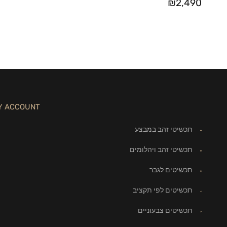
₪
2,490
Y ACCOUNT
תכשיטי זהב במבצע
תכשיטי זהב ויהלומים
תכשיטים לגבר
תכשיטים לפי תקציב
תכשיטים צבעוניים