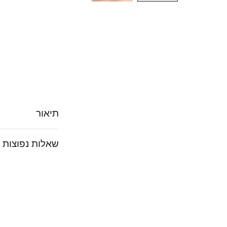
תיאור
שאלות נפוצות