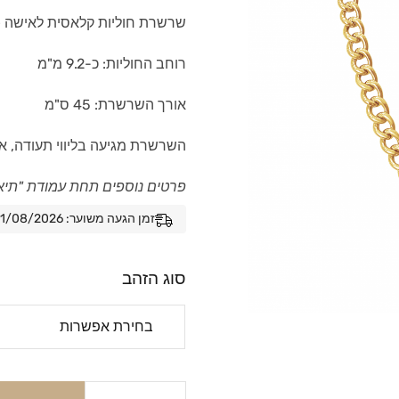
שרשרת חוליות קלאסית לאישה – מזהב 
רוחב החוליות: כ-9.2 מ"מ
אורך השרשרת: 45 ס"מ
השרשרת מגיעה בליווי תעודה, א
פרטים נוספים תחת עמודת "תיא
זמן הגעה משוער: 11/08/2026 - 18/08/2026
סוג הזהב