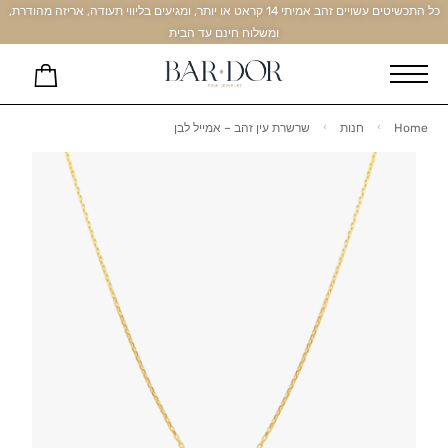
כל התכשיטים עשויים זהב אמיתי 14 קראט או יותר, ומגיעים בליווי תעודה, אריזה מהודרת,
ומשלוח חינם עד הבית
Home
חנות
שרשרת עין זהב – אמייל לבן