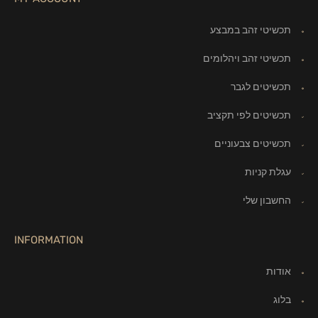
תכשיטי זהב במבצע
תכשיטי זהב ויהלומים
תכשיטים לגבר
תכשיטים לפי תקציב
תכשיטים צבעוניים
עגלת קניות
החשבון שלי
INFORMATION
אודות
בלוג