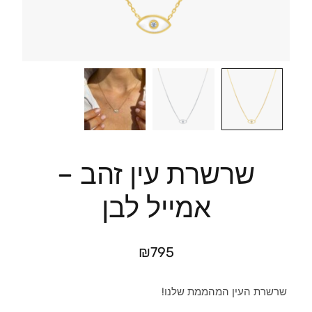
שרשרת עין זהב –
אמייל לבן
₪
795
שרשרת העין המהממת שלנו!