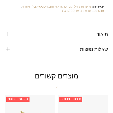
קטגוריות:
שרשראות ותליונים
,
שרשראות זהב
,
תכשיטי קבלה ויהדות
,
תכשיטים
,
תכשיטים עד 1,000 ש"ח
תיאור
שאלות נפוצות
מוצרים קשורים
OUT OF STOCK
OUT OF STOCK