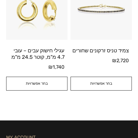
צמיד טניס זרקונים שחורים
עגילי חישוק עבים – עובי
4.7 מ"מ, קוטר 24.5 מ"מ
₪
2,720
₪
1,740
בחר אפשרויות
בחר אפשרויות
MY ACCOUNT