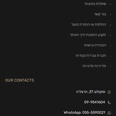
שאלות נפוצות
צור קשר
החלפת או החזרת מוצר
תקנון הזמנות דרך האתר
הצהרת נגישות
תכנית צבירת נקודות
מדיניות פרטיות
OUR CONTACTS
סוקולוב 37, הרצליה
09-9541604
WhatsApp: 055-5590021