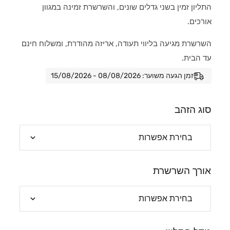
התליון זמין בשני גדלים שונים, והשרשרת זמינה במגוון
אורכים.
השרשרת מגיעה בליווי תעודה, אריזה מהודרת, ומשלוח חינם
עד הבית.
זמן הגעה משוער: 08/08/2026 - 15/08/2026
סוג הזהב
אורך השרשרת