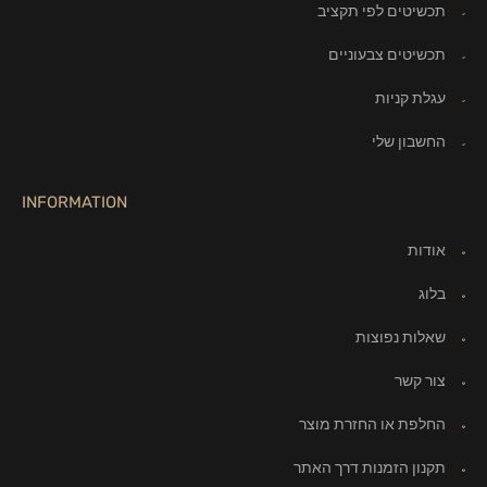
תכשיטים לפי תקציב
תכשיטים צבעוניים
עגלת קניות
החשבון שלי
INFORMATION
אודות
בלוג
שאלות נפוצות
צור קשר
החלפת או החזרת מוצר
תקנון הזמנות דרך האתר