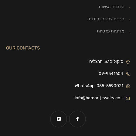
הצהרת נגישות
תכנית צבירת נקודות
מדיניות פרטיות
OUR CONTACTS
סוקולוב 37, הרצליה
09-9541604
WhatsApp: 055-5590021
info@bardor-jewelry.co.il