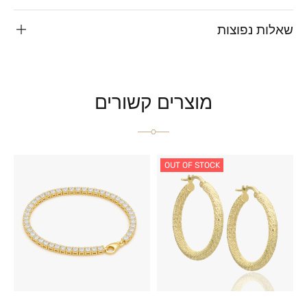
שאלות נפוצות
מוצרים קשורים
OUT OF STOCK