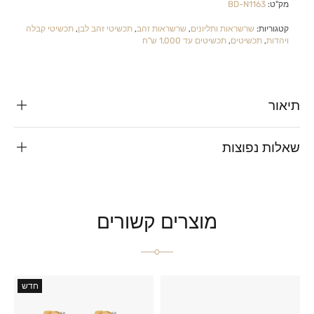
מק"ט:
BD-N1163
קטגוריות:
שרשראות ותליונים
,
שרשראות זהב
,
תכשיטי זהב לבן
,
תכשיטי קבלה
ויהדות
,
תכשיטים
,
תכשיטים עד 1,000 ש"ח
תיאור
שאלות נפוצות
מוצרים קשורים
חדש