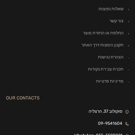
שאלות נפוצות
צור קשר
החלפת או החזרת מוצר
תקנון הזמנות דרך האתר
הצהרת נגישות
תכנית צבירת נקודות
מדיניות פרטיות
OUR CONTACTS
סוקולוב 37, הרצליה
09-9541604