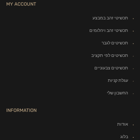
MY ACCOUNT
תכשיטי זהב במבצע
תכשיטי זהב ויהלומים
תכשיטים לגבר
תכשיטים לפי תקציב
תכשיטים צבעוניים
עגלת קניות
החשבון שלי
INFORMATION
אודות
בלוג