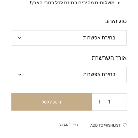
משלוחים מהירים בחינם לכל רחבי הארץ!
סוג הזהב
אורך השרשרת
הוספה לסל
SHARE
ADD TO WISHLIST