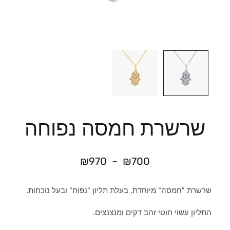
שרשרת חמסה נפוחה
₪
970
–
₪
700
שרשרת "חמסה" מיוחדת, בעלת תליון "נפוח" ובעל נוכחות.
התליון עשוי חוטי זהב דקים ומנצנצים.