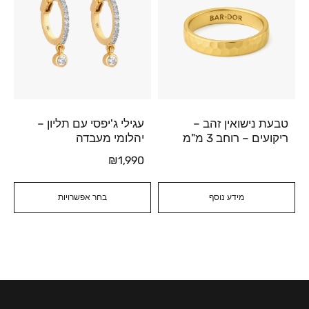
טבעת נישואין זהב –
עגילי ג'יפסי עם תליון –
ריקועים – רוחב 3 מ"מ
יהלומי מעבדה
₪
1,990
מידע נוסף
בחר אפשרויות