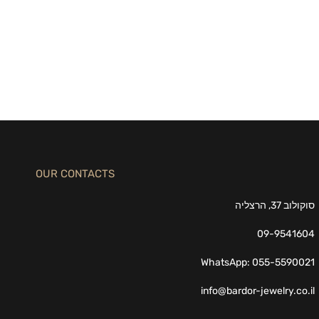
OUR CONTACTS
סוקולוב 37, הרצליה
09-9541604
WhatsApp: 055-5590021
info@bardor-jewelry.co.il