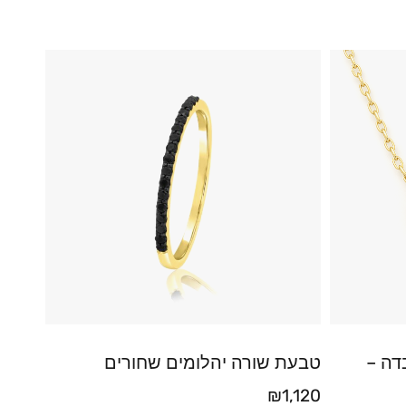
דה –
טבעת שורה יהלומים שחורים
₪
1,120