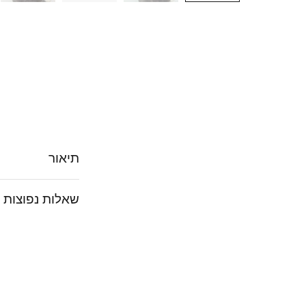
תיאור
שאלות נפוצות