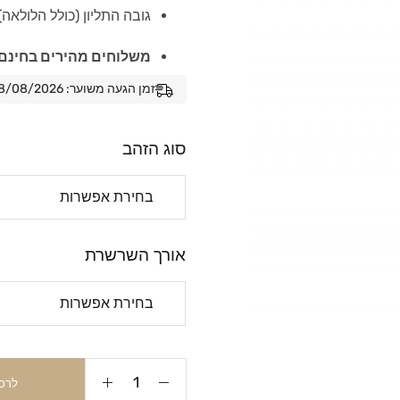
גובה התליון (כולל הלולאה): כ-2
משלוחים מהירים בחינם 
זמן הגעה משוער: 08/08/2026 - 15/08/2026
סוג הזהב
אורך השרשרת
לרכ