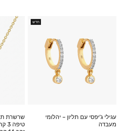
חדש
עגילי ג'יפסי עם תליון – יהלומי
שרשרת תלי
מעבדה