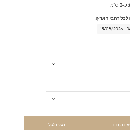
 ס"מ
לכל רחבי הארץ!
ישה מהירה
הוספה לסל