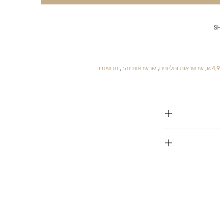
S
,
שרשראות ותליונים
,
שרשראות זהב
,
תכשיטים