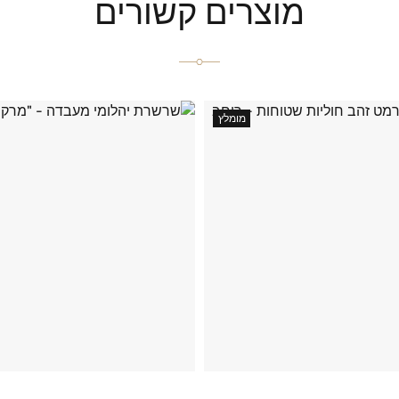
מוצרים קשורים
מומלץ