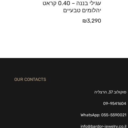
עגילי בננה – 0.40 קראט
יהלומים טבעיים
₪
3,290
OUR CONTACTS
סוקולוב 37, הרצליה
09-9541604
WhatsApp: 055-5590021
info@bardor-jewelry.co.il