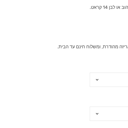
בן 14 קראט.
ריזה מהודרת, ומשלוח חינם עד הבית.