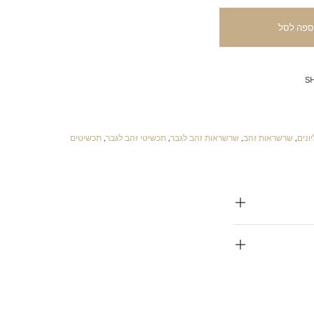
ספה לסל
S
ונים
,
שרשראות זהב
,
שרשראות זהב לגבר
,
תכשיטי זהב לגבר
,
תכשיטים