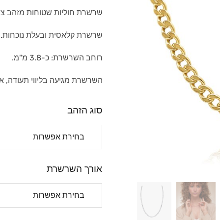
שרשרת חוליות שטוחות מזהב צהוב או ל
שרשרת קלאסית ובעלת נוכחות.
רוחב השרשרת: כ-3.8 מ"מ.
השרשרת מגיעה בליווי תעודה, א
סוג הזהב
אורך השרשרת