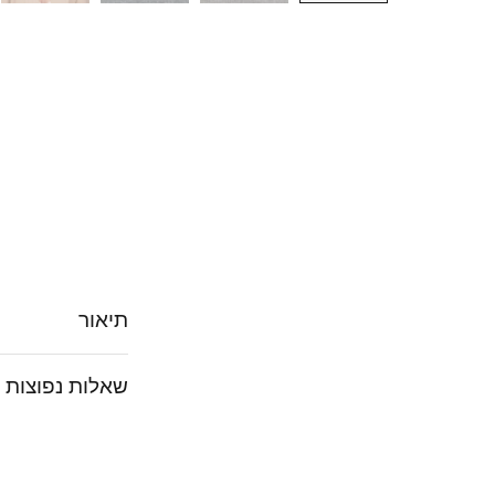
תיאור
שאלות נפוצות