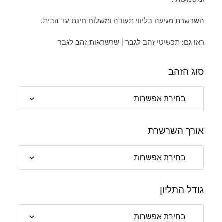
השרשרת מגיעה בליווי תעודה ומשלוח חינם עד הבית.
ראו גם:
תכשיטי זהב לגבר
|
שרשראות זהב לגבר
סוג הזהב
אורך השרשרת
גודל התליון