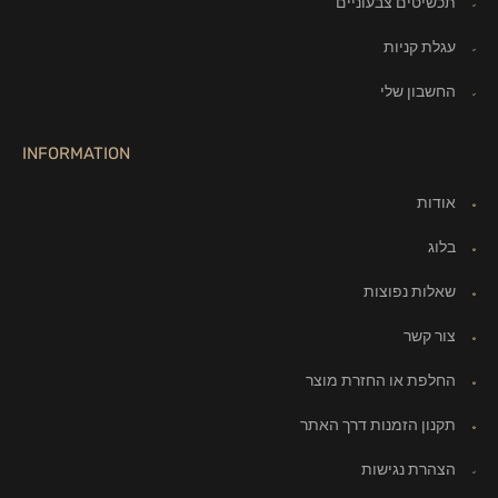
תכשיטים צבעוניים
עגלת קניות
החשבון שלי
INFORMATION
אודות
בלוג
שאלות נפוצות
צור קשר
החלפת או החזרת מוצר
תקנון הזמנות דרך האתר
הצהרת נגישות