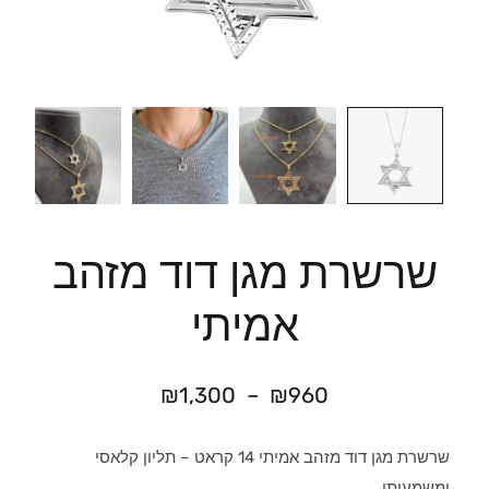
שרשרת מגן דוד מזהב
אמיתי
₪
1,300
–
₪
960
שרשרת מגן דוד מזהב אמיתי 14 קראט – תליון קלאסי
ומשמעותי.