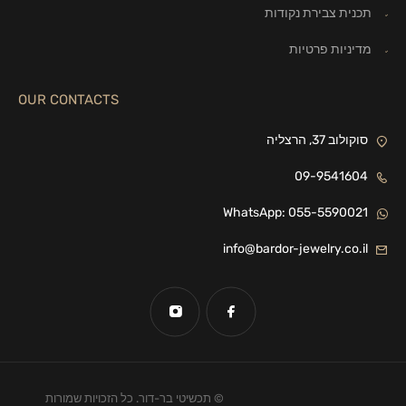
תכנית צבירת נקודות
מדיניות פרטיות
OUR CONTACTS
סוקולוב 37, הרצליה
09-9541604
WhatsApp: 055-5590021
info@bardor-jewelry.co.il
© תכשיטי בר-דור. כל הזכויות שמורות