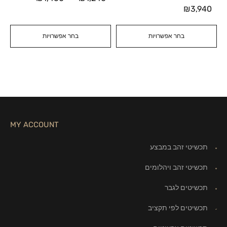
₪
3,940
בחר אפשרויות
בחר אפשרויות
MY ACCOUNT
תכשיטי זהב במבצע
תכשיטי זהב ויהלומים
תכשיטים לגבר
תכשיטים לפי תקציב