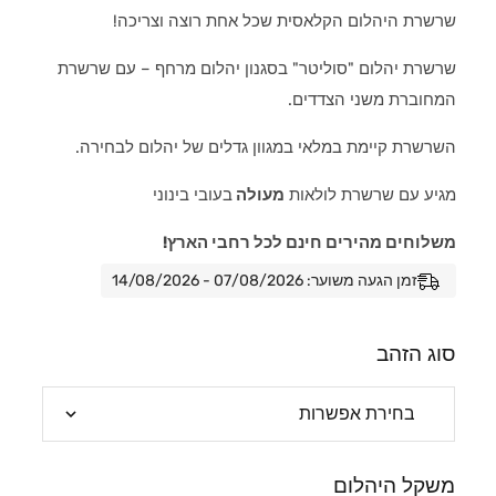
שרשרת היהלום הקלאסית שכל אחת רוצה וצריכה!
שרשרת יהלום "סוליטר" בסגנון יהלום מרחף – עם שרשרת
המחוברת משני הצדדים.
השרשרת קיימת במלאי במגוון גדלים של יהלום לבחירה.
מגיע עם שרשרת לולאות
מעולה
בעובי בינוני
משלוחים מהירים חינם לכל רחבי הארץ!
זמן הגעה משוער: 07/08/2026 - 14/08/2026
סוג הזהב
משקל היהלום