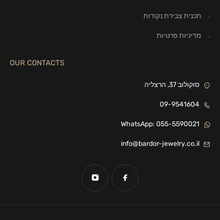
תכנית צבירת נקודות
מדיניות פרטיות
OUR CONTACTS
סוקולוב 37, הרצליה
09-9541604
WhatsApp: 055-5590021
info@bardor-jewelry.co.il