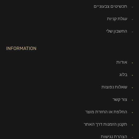
תכשיטים צבעוניים
עגלת קניות
החשבון שלי
INFORMATION
אודות
בלוג
שאלות נפוצות
צור קשר
החלפת או החזרת מוצר
תקנון הזמנות דרך האתר
הצהרת נגישות